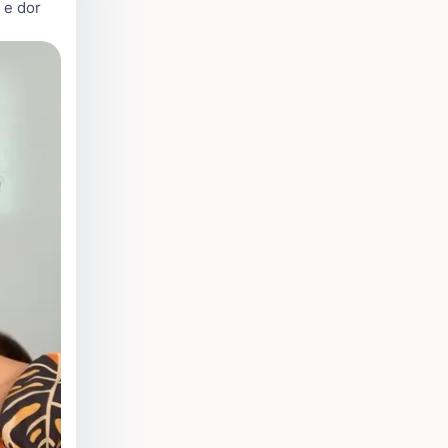
 e dor