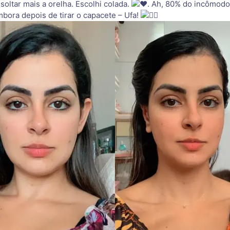
soltar mais a orelha. Escolhi colada.
. Ah, 80% do incômodo
bora depois de tirar o capacete – Ufa!