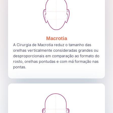
Macrotia
A Cirurgia de Macrotia reduz o tamanho das
orelhas verticalmente consideradas grandes ou
desproporcionais em comparação ao formato do
rosto, orelhas pontudas e com má formação nas
pontas.