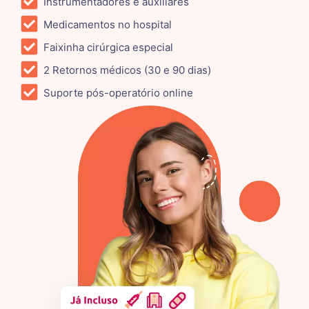
Instrumentadores e auxiliares
Medicamentos no hospital
Faixinha cirúrgica especial
2 Retornos médicos (30 e 90 dias)
Suporte pós-operatório online