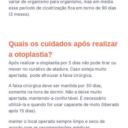
variar de organismo para organismo, mas em média
esse período de cicatrização fica em torno de 90 dias
(3 meses).
Quais os cuidados após realizar
a otoplastia?
Após realizar a otoplastia por 5 dias não pode tirar ou
mexer no curativo de atadura. Caso esteja muito
apertada, pode afrouxar a faixa cirúrgica.
A faixa cirúrgica deve ser mantida por 30 dias,
somente na hora de dormir. Não a deixe muito
apertada, mantendo-a confortável. É necessário
utilizá-la e quando for usar capacete de moto (liberado
após 15 dias).
manter o local operado sempre limpo e seco de
acordo com as recomendações médicas