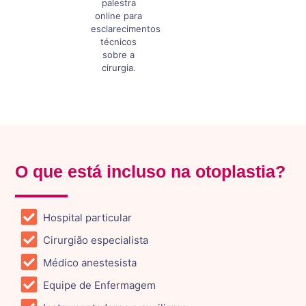
palestra
online para
esclarecimentos
técnicos
sobre a
cirurgia.
O que está incluso na otoplastia?
Hospital particular
Cirurgião especialista
Médico anestesista
Equipe de Enfermagem