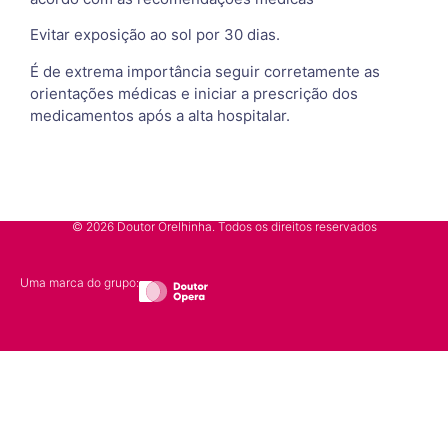
Evitar exposição ao sol por 30 dias.
É de extrema importância seguir corretamente as
orientações médicas e iniciar a prescrição dos
medicamentos após a alta hospitalar.
© 2026 Doutor Orelhinha. Todos os direitos reservados
Uma marca do grupo: