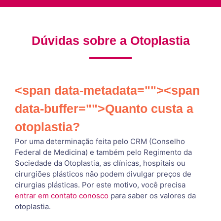
Dúvidas sobre a Otoplastia
<span data-metadata=""><span
data-buffer="">Quanto custa a
otoplastia?
Por uma determinação feita pelo CRM (Conselho
Federal de Medicina) e também pelo Regimento da
Sociedade da Otoplastia, as clínicas, hospitais ou
cirurgiões plásticos não podem divulgar preços de
cirurgias plásticas. Por este motivo, você precisa
entrar em contato conosco
para saber os valores da
otoplastia.