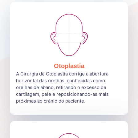
Otoplastia
A Cirurgia de Otoplastia corrige a abertura
horizontal das orelhas, conhecidas como
orelhas de abano, retirando o excesso de
cartilagem, pele e reposicionando-as mais
próximas ao crânio do paciente.