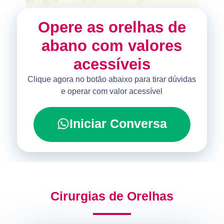
Opere as orelhas de
abano com valores
acessíveis
Clique agora no botão abaixo para tirar dúvidas
e operar com valor acessível
Iniciar Conversa
Cirurgias de Orelhas