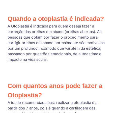
Quando a otoplastia é indicada?
A Otoplastia é indicada para quem deseja fazer a
correção das orelhas em abano (orelhas abertas). As
pessoas que optam por fazer o procedimento para
corrigir orelhas em abano normalmente são motivadas
por um profundo incômodo que vai além da estética,
passando por questões emocionais, de autoestima e
impacto na vida social.
Com quantos anos pode fazer a
Otoplastia?
A idade recomendada para realizar a otoplastia é a
partir dos 7 anos, pois é quando a cartilagem das