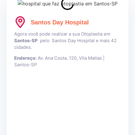
Santos Day Hospital
Agora você pode realizar a sua Otoplastia em
Santos
-SP
pelo Santos Day Hospital e mais 42
cidades.
Endereço:
Av. Ana Costa, 120, Vila Matias |
Santos-SP