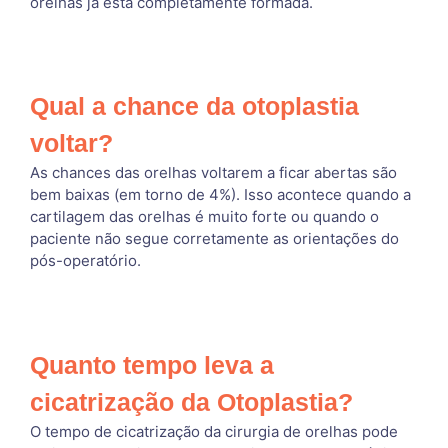
orelhas já está completamente formada.
Qual a chance da otoplastia
voltar?
As chances das orelhas voltarem a ficar abertas são
bem baixas (em torno de 4%). Isso acontece quando a
cartilagem das orelhas é muito forte ou quando o
paciente não segue corretamente as orientações do
pós-operatório.
Quanto tempo leva a
cicatrização da Otoplastia?
O tempo de cicatrização da cirurgia de orelhas pode