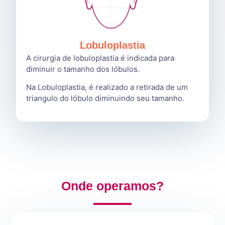
Lobuloplastia
A cirurgia de lobuloplastia é indicada para
diminuir o tamanho dos lóbulos.
Na Lobuloplastia, é realizado a retirada de um
triangulo do lóbulo diminuindo seu tamanho.
Onde operamos?