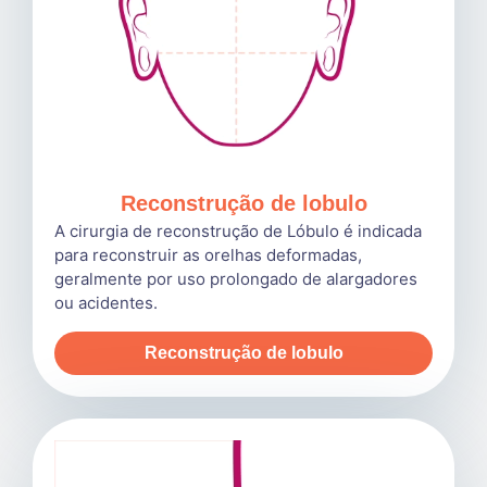
Reconstrução de lobulo
A cirurgia de reconstrução de Lóbulo é indicada
para reconstruir as orelhas deformadas,
geralmente por uso prolongado de alargadores
ou acidentes.
Reconstrução de lobulo