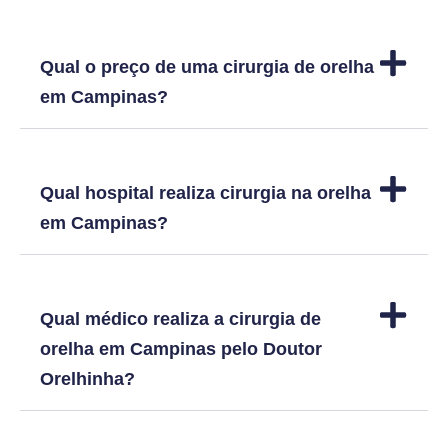
Qual o preço de uma cirurgia de orelha
em Campinas?
Qual hospital realiza cirurgia na orelha
em Campinas?
Qual médico realiza a cirurgia de
orelha em Campinas pelo Doutor
Orelhinha?