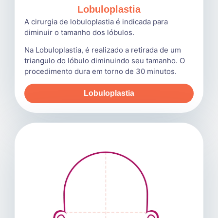
Lobuloplastia
A cirurgia de lobuloplastia é indicada para
diminuir o tamanho dos lóbulos.
Na Lobuloplastia, é realizado a retirada de um
triangulo do lóbulo diminuindo seu tamanho. O
procedimento dura em torno de 30 minutos.
Lobuloplastia