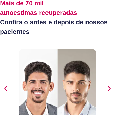
Mais de 70 mil
autoestimas recuperadas
Confira o antes e depois de nossos
pacientes