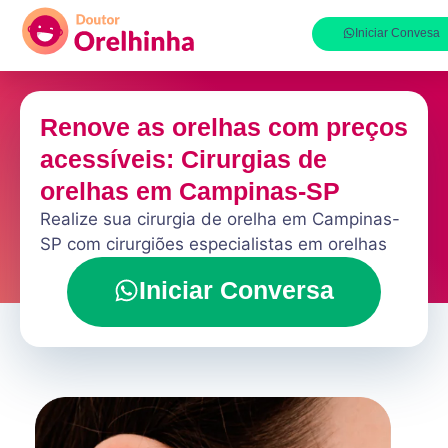
Iniciar Convesa
Renove as orelhas com preços
acessíveis: Cirurgias de
orelhas em Campinas-SP
Realize sua cirurgia de orelha em Campinas-
SP com cirurgiões especialistas em orelhas
Iniciar Conversa