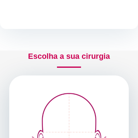
Escolha a sua cirurgia