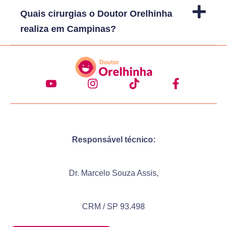
Quais cirurgias o Doutor Orelhinha
realiza em Campinas?
Responsável técnico:
Dr. Marcelo Souza Assis,
CRM / SP 93.498