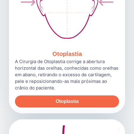
Otoplastia
A Cirurgia de Otoplastia corrige a abertura
horizontal das orelhas, conhecidas como orelhas
em abano, retirando o excesso de cartilagem,
pele e reposicionando-as mais próximas ao
crânio do paciente.
Otoplastia