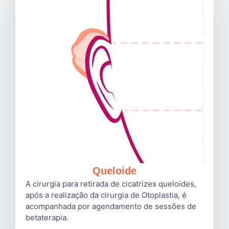
Queloide
A cirurgia para retirada de cicatrizes queloides,
após a realização da cirurgia de Otoplastia, é
acompanhada por agendamento de sessões de
betaterapia.