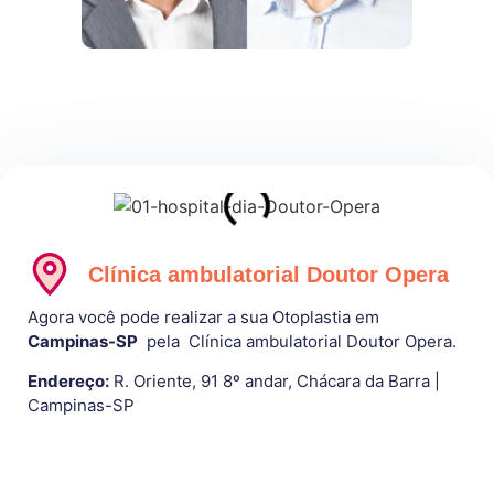
Clínica ambulatorial Doutor Opera
Agora você pode realizar a sua Otoplastia em
Campinas-SP
pela Clínica ambulatorial Doutor Opera.
Endereço:
R. Oriente, 91 8º andar, Chácara da Barra |
Campinas-SP