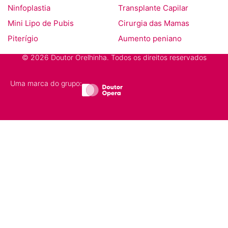
Ninfoplastia
Transplante Capilar
Mini Lipo de Pubis
Cirurgia das Mamas
Piterígio
Aumento peniano
© 2026 Doutor Orelhinha. Todos os direitos reservados
Uma marca do grupo: