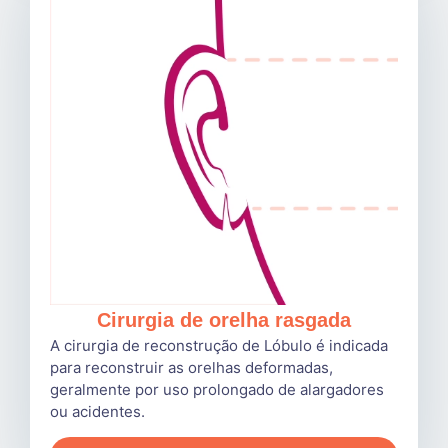
Cirurgia de orelha rasgada
A cirurgia de reconstrução de Lóbulo é indicada
para reconstruir as orelhas deformadas,
geralmente por uso prolongado de alargadores
ou acidentes.