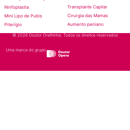
Ninfoplastia
Transplante Capilar
Mini Lipo de Pubis
Cirurgia das Mamas
Piterígio
Aumento peniano
© 2026 Doutor Orelhinha. Todos os direitos reservados
Uma marca do grupo: