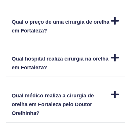
Qual o preço de uma cirurgia de orelha
em Fortaleza?
Qual hospital realiza cirurgia na orelha
em Fortaleza?
Qual médico realiza a cirurgia de
orelha em Fortaleza pelo Doutor
Orelhinha?