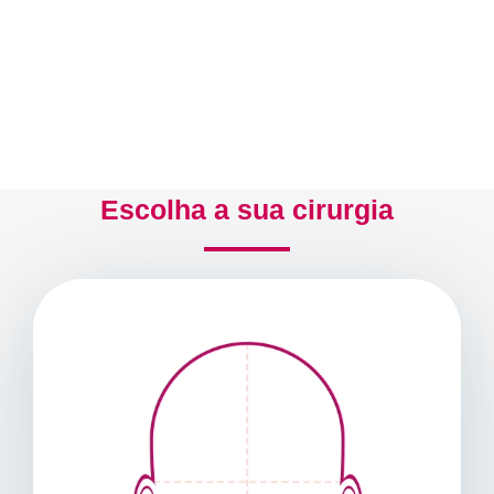
Escolha a sua cirurgia