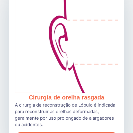
Cirurgia de orelha rasgada
A cirurgia de reconstrução de Lóbulo é indicada
para reconstruir as orelhas deformadas,
geralmente por uso prolongado de alargadores
ou acidentes.