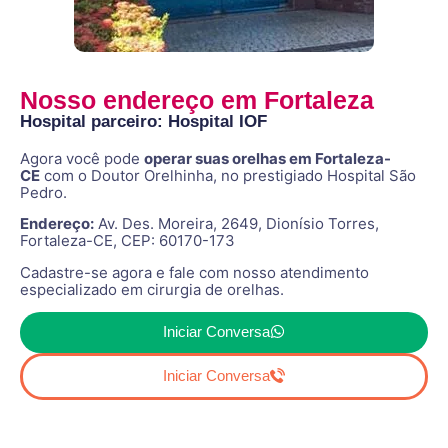
Nosso endereço em Fortaleza
Hospital parceiro: Hospital IOF
Agora você pode
operar suas orelhas em Fortaleza-
CE
com o Doutor Orelhinha, no prestigiado Hospital São
Pedro.
Endereço:
Av. Des. Moreira, 2649, Dionísio Torres,
Fortaleza-CE, CEP: 60170-173
Cadastre-se agora e fale com nosso atendimento
especializado em cirurgia de orelhas.
Iniciar Conversa
Iniciar Conversa