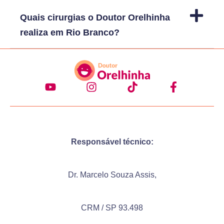
Quais cirurgias o Doutor Orelhinha
realiza em Rio Branco?
Responsável técnico:
Dr. Marcelo Souza Assis,
CRM / SP 93.498