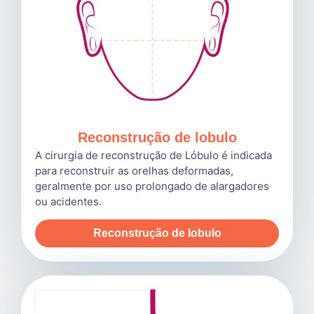
Reconstrução de lobulo
A cirurgia de reconstrução de Lóbulo é indicada
para reconstruir as orelhas deformadas,
geralmente por uso prolongado de alargadores
ou acidentes.
Reconstrução de lobulo