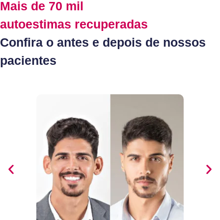
Mais de 70 mil
autoestimas recuperadas
Confira o antes e depois de nossos
pacientes