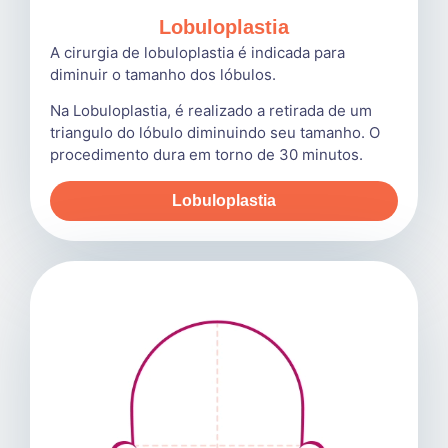
Lobuloplastia
A cirurgia de lobuloplastia é indicada para
diminuir o tamanho dos lóbulos.
Na Lobuloplastia, é realizado a retirada de um
triangulo do lóbulo diminuindo seu tamanho. O
procedimento dura em torno de 30 minutos.
Lobuloplastia