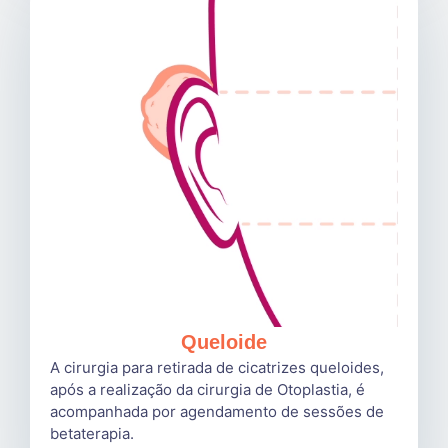
Queloide
A cirurgia para retirada de cicatrizes queloides,
após a realização da cirurgia de Otoplastia, é
acompanhada por agendamento de sessões de
betaterapia.