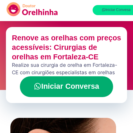
Iniciar Convesa
Renove as orelhas com preços
acessíveis: Cirurgias de
orelhas em Fortaleza-CE
Realize sua cirurgia de orelha em Fortaleza-
CE com cirurgiões especialistas em orelhas
Iniciar Conversa