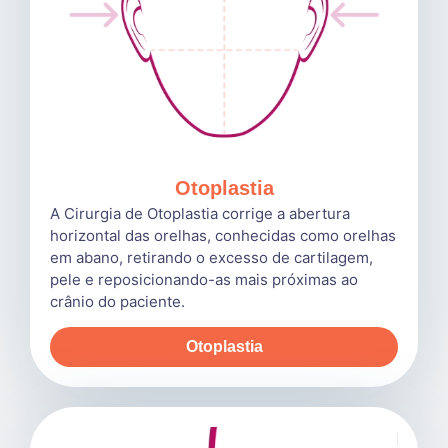
Otoplastia
A Cirurgia de Otoplastia corrige a abertura
horizontal das orelhas, conhecidas como orelhas
em abano, retirando o excesso de cartilagem,
pele e reposicionando-as mais próximas ao
crânio do paciente.
Otoplastia