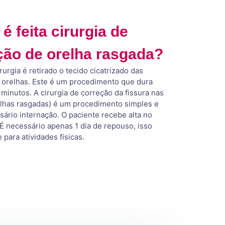
 feita cirurgia de
ção de orelha rasgada?
rurgia é retirado o tecido cicatrizado das
s orelhas. Este é um procedimento que dura
minutos. A cirurgia de correção da fissura nas
elhas rasgadas) é um procedimento simples e
sário internação. O paciente recebe alta no
É necessário apenas 1 dia de repouso, isso
para atividades físicas.