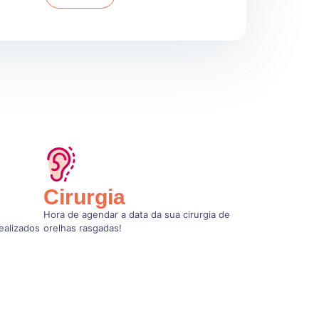
Cirurgia
Hora de agendar a data da sua cirurgia de
ealizados
orelhas rasgadas!