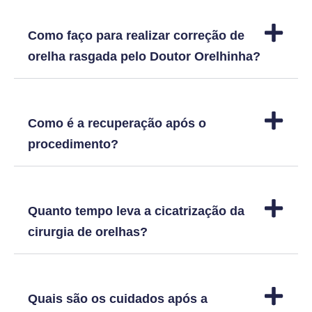
Como faço para realizar correção de
orelha rasgada pelo Doutor Orelhinha?
Como é a recuperação após o
procedimento?
Quanto tempo leva a cicatrização da
cirurgia de orelhas?
Quais são os cuidados após a