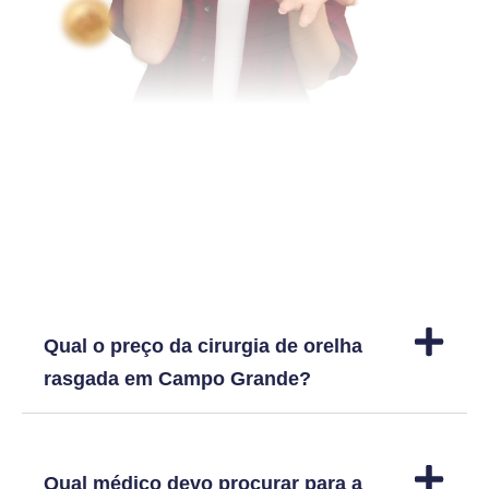
Dúvidas frequentes
Qual o preço da cirurgia de orelha
rasgada em Campo Grande?
Qual médico devo procurar para a