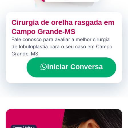
Cirurgia de orelha rasgada em
Campo Grande-MS
Fale conosco para avaliar a melhor cirurgia
de lobuloplastia para o seu caso em Campo
Grande-MS
Iniciar Conversa