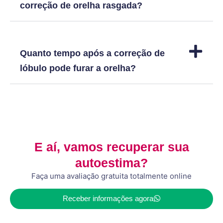
correção de orelha rasgada?
Quanto tempo após a correção de
lóbulo pode furar a orelha?
E aí, vamos recuperar sua
autoestima?
Faça uma avaliação gratuita totalmente online
Receber informações agora