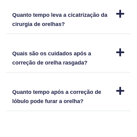
Quanto tempo leva a cicatrização da
cirurgia de orelhas?
Quais são os cuidados após a
correção de orelha rasgada?
Quanto tempo após a correção de
lóbulo pode furar a orelha?