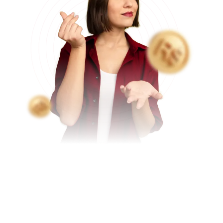
Dúvidas frequentes