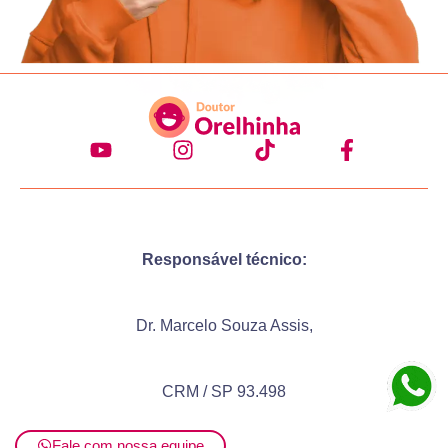
Responsável técnico:
Dr. Marcelo Souza Assis,
CRM / SP 93.498
Fale com nossa equipe