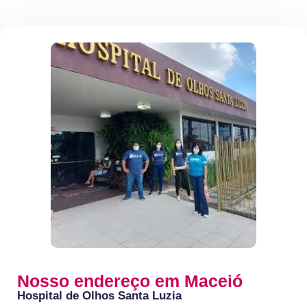
Nosso endereço em Maceió
Hospital de Olhos Santa Luzia