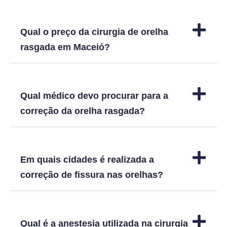
Qual o preço da cirurgia de orelha
rasgada em Maceió?
Qual médico devo procurar para a
correção da orelha rasgada?
Em quais cidades é realizada a
correção de fissura nas orelhas?
Qual é a anestesia utilizada na cirurgia