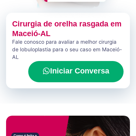
Cirurgia de orelha rasgada em
Maceió-AL
Fale conosco para avaliar a melhor cirurgia
de lobuloplastia para o seu caso em Maceió-
AL
Iniciar Conversa