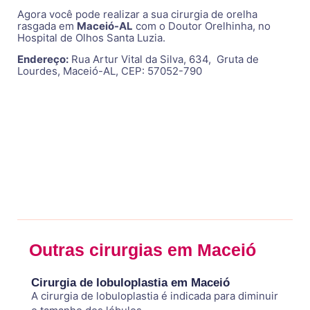
Agora você pode realizar a sua cirurgia de orelha
rasgada em
Maceió-AL
com o Doutor Orelhinha, no
Hospital de Olhos Santa Luzia.
Endereço:
Rua Artur Vital da Silva, 634, Gruta de
Lourdes, Maceió-AL, CEP: 57052-790
Outras cirurgias em Maceió
Cirurgia de lobuloplastia em Maceió
A cirurgia de lobuloplastia é indicada para diminuir