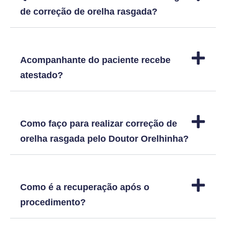
de correção de orelha rasgada?
Acompanhante do paciente recebe
atestado?
Como faço para realizar correção de
orelha rasgada pelo Doutor Orelhinha?
Como é a recuperação após o
procedimento?