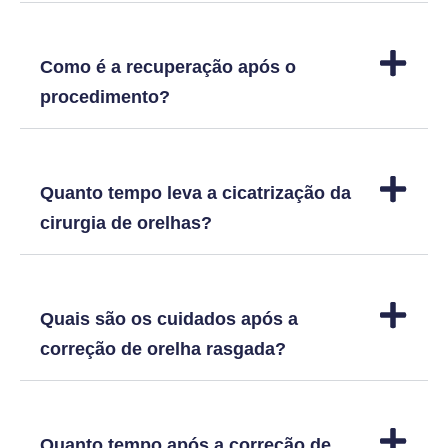
Como é a recuperação após o
procedimento?
Quanto tempo leva a cicatrização da
cirurgia de orelhas?
Quais são os cuidados após a
correção de orelha rasgada?
Quanto tempo após a correção de