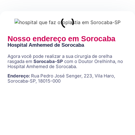
Nosso endereço em Sorocaba
Hospital Amhemed de Sorocaba
Agora você pode realizar a sua cirurgia de orelha
rasgada em
Sorocaba
-SP
com o Doutor Orelhinha, no
Hospital Amhemed de Sorocaba.
Endereço:
Rua Pedro José Senger, 223, Vila Haro,
Sorocaba-SP, 18015-000