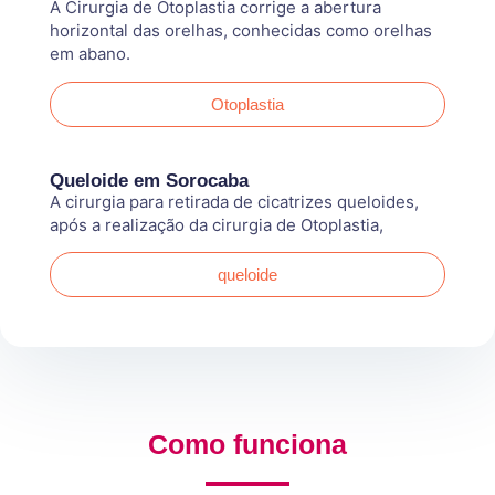
A Cirurgia de Otoplastia corrige a abertura
horizontal das orelhas, conhecidas como orelhas
em abano.
Otoplastia
Queloide em Sorocaba
A cirurgia para retirada de cicatrizes queloides,
após a realização da cirurgia de Otoplastia,
queloide
Como funciona