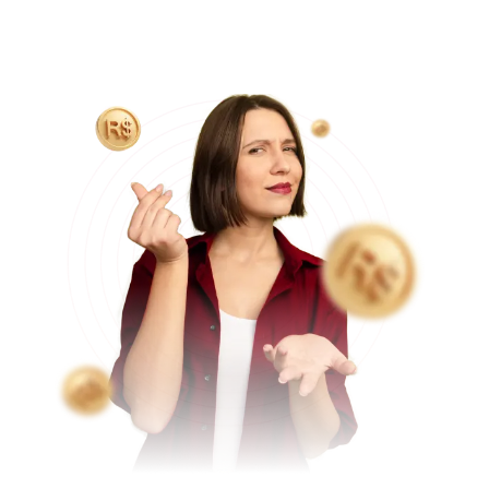
que nos permite reduzir custos com locação do hospital
e equipe médica, tornando o valor final do procedimento
mais acessível aos pacientes.