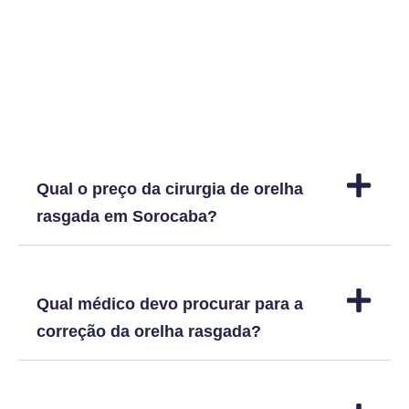
Dúvidas frequentes
Qual o preço da cirurgia de orelha
rasgada em Sorocaba?
Qual médico devo procurar para a
correção da orelha rasgada?