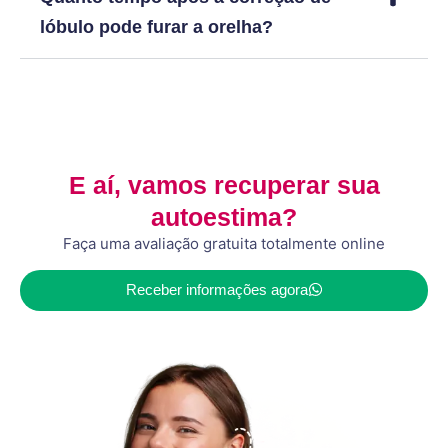
lóbulo pode furar a orelha?
E aí, vamos recuperar sua
autoestima?
Faça uma avaliação gratuita totalmente online
Receber informações agora