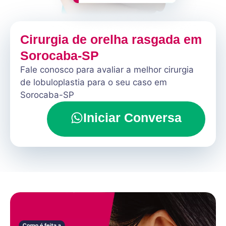
Cirurgia de orelha rasgada em
Sorocaba-SP
Fale conosco para avaliar a melhor cirurgia
de lobuloplastia para o seu caso em
Sorocaba-SP
Iniciar Conversa