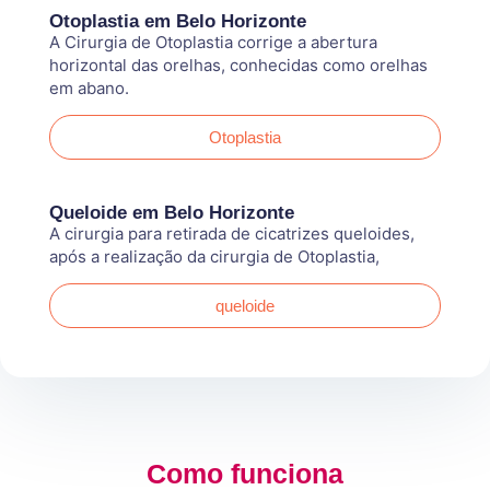
Otoplastia em Belo Horizonte
A Cirurgia de Otoplastia corrige a abertura
horizontal das orelhas, conhecidas como orelhas
em abano.
Otoplastia
Queloide em Belo Horizonte
A cirurgia para retirada de cicatrizes queloides,
após a realização da cirurgia de Otoplastia,
queloide
Como funciona