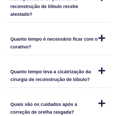
reconstrução de lóbulo recebe
atestado?
Quanto tempo é necessário ficar com o
curativo?
Quanto tempo leva a cicatrização da
cirurgia de reconstrução de lóbulo?
Quais são os cuidados após a
correção de orelha rasgada?