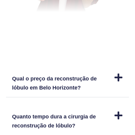
Dúvidas frequentes
Qual o preço da reconstrução de
lóbulo em Belo Horizonte?
Quanto tempo dura a cirurgia de
reconstrução de lóbulo?