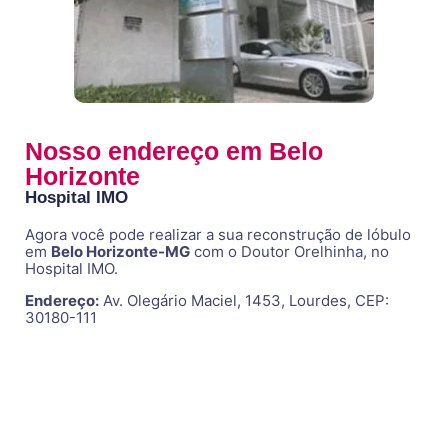
Nosso endereço em Belo
Horizonte
Hospital IMO
Agora você pode realizar a sua reconstrução de lóbulo
em
Belo Horizonte-MG
com o Doutor Orelhinha, no
Hospital IMO.
Endereço:
Av. Olegário Maciel, 1453, Lourdes, CEP:
30180-111