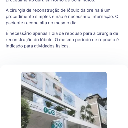
A cirurgia de reconstrução de lóbulo da orelha é um
procedimento simples e não é necessário internação. O
paciente recebe alta no mesmo dia.
É necessário apenas 1 dia de repouso para a cirurgia de
reconstrução do lóbulo. O mesmo período de repouso é
indicado para atividades físicas.