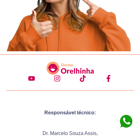
Responsável técnico:
Dr. Marcelo Souza Assis,