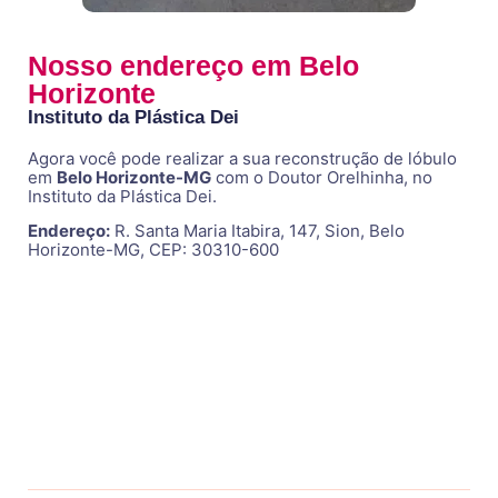
Nosso endereço em Belo
Horizonte
Instituto da Plástica Dei
Agora você pode realizar a sua reconstrução de lóbulo
em
Belo Horizonte-MG
com o Doutor Orelhinha, no
Instituto da Plástica Dei.
Endereço:
R. Santa Maria Itabira, 147, Sion, Belo
Horizonte-MG, CEP: 30310-600