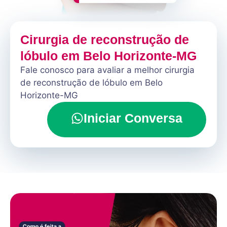
Cirurgia de reconstrução de
lóbulo em Belo Horizonte-MG
Fale conosco para avaliar a melhor cirurgia
de reconstrução de lóbulo em Belo
Horizonte-MG
Iniciar Conversa