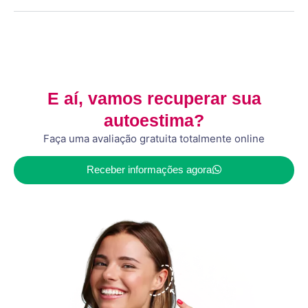
E aí, vamos recuperar sua
autoestima?
Faça uma avaliação gratuita totalmente online
Receber informações agora