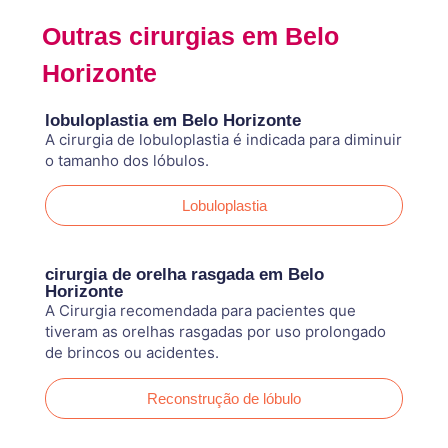
Outras cirurgias em Belo
Horizonte
lobuloplastia em Belo Horizonte
A cirurgia de lobuloplastia é indicada para diminuir
o tamanho dos lóbulos.
Lobuloplastia
cirurgia de orelha rasgada em Belo
Horizonte
A Cirurgia recomendada para pacientes que
tiveram as orelhas rasgadas por uso prolongado
de brincos ou acidentes.
Reconstrução de lóbulo