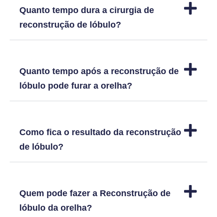
Quanto tempo dura a cirurgia de
reconstrução de lóbulo?
Quanto tempo após a reconstrução de
lóbulo pode furar a orelha?
Como fica o resultado da reconstrução
de lóbulo?
Quem pode fazer a Reconstrução de
lóbulo da orelha?