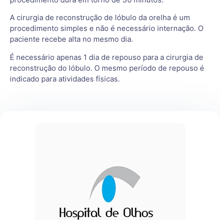
A cirurgia de reconstrução de lóbulo da orelha é um
procedimento simples e não é necessário internação. O
paciente recebe alta no mesmo dia.
É necessário apenas 1 dia de repouso para a cirurgia de
reconstrução do lóbulo. O mesmo período de repouso é
indicado para atividades físicas.