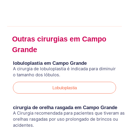
Outras cirurgias em Campo
Grande
lobuloplastia em Campo Grande
A cirurgia de lobuloplastia é indicada para diminuir
o tamanho dos lóbulos.
Lobuloplastia
cirurgia de orelha rasgada em Campo Grande
A Cirurgia recomendada para pacientes que tiveram as
orelhas rasgadas por uso prolongado de brincos ou
acidentes.