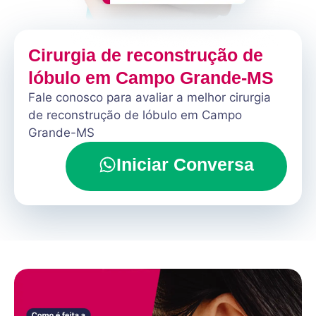
Cirurgia de reconstrução de
lóbulo em Campo Grande-MS
Fale conosco para avaliar a melhor cirurgia
de reconstrução de lóbulo em Campo
Grande-MS
Iniciar Conversa