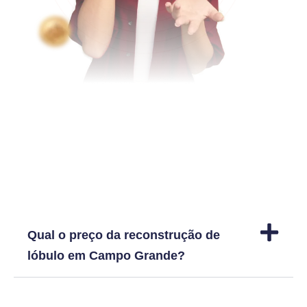
Dúvidas frequentes
Qual o preço da reconstrução de
lóbulo em Campo Grande?