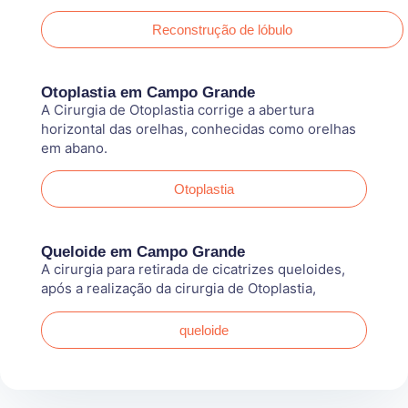
Reconstrução de lóbulo
Otoplastia em Campo Grande
A Cirurgia de Otoplastia corrige a abertura
horizontal das orelhas, conhecidas como orelhas
em abano.
Otoplastia
Queloide em Campo Grande
A cirurgia para retirada de cicatrizes queloides,
após a realização da cirurgia de Otoplastia,
queloide