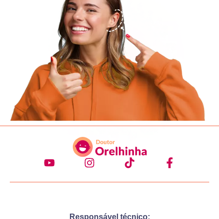
Responsável técnico: