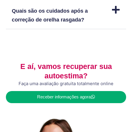
Quais são os cuidados após a
correção de orelha rasgada?
E aí, vamos recuperar sua
autoestima?
Faça uma avaliação gratuita totalmente online
Receber informações agora