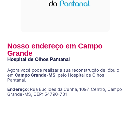
Nosso endereço em Campo
Grande
Hospital de Olhos Pantanal
Agora você pode realizar a sua reconstrução de lóbulo
em
Campo Grande-MS
pelo Hospital de Olhos
Pantanal.
Endereço:
Rua Euclides da Cunha, 1097, Centro, Campo
Grande-MS, CEP: 54790-701