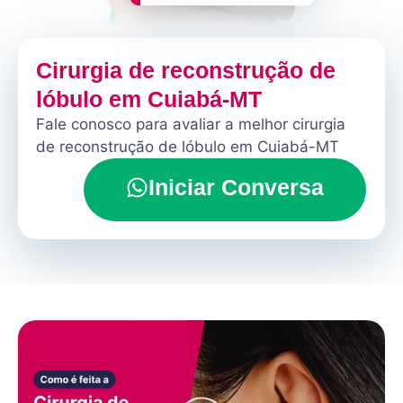
Cirurgia de reconstrução de
lóbulo em Cuiabá-MT
Fale conosco para avaliar a melhor cirurgia
de reconstrução de lóbulo em Cuiabá-MT
Iniciar Conversa