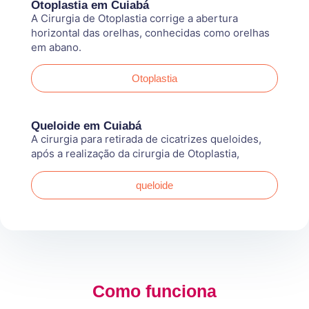
Otoplastia em Cuiabá
A Cirurgia de Otoplastia corrige a abertura
horizontal das orelhas, conhecidas como orelhas
em abano.
Otoplastia
Queloide em Cuiabá
A cirurgia para retirada de cicatrizes queloides,
após a realização da cirurgia de Otoplastia,
queloide
Como funciona