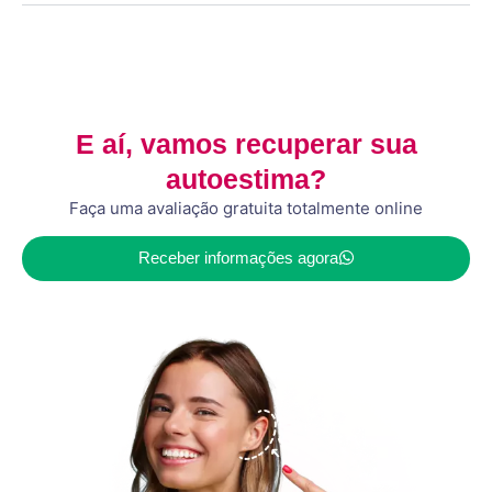
E aí, vamos recuperar sua
autoestima?
Faça uma avaliação gratuita totalmente online
Receber informações agora