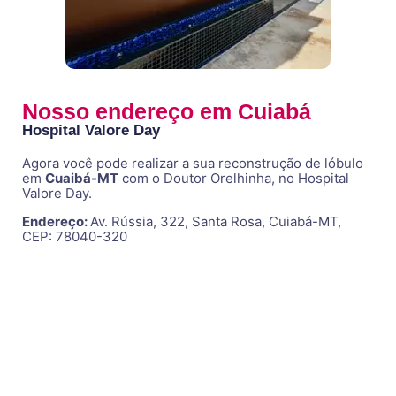
Nosso endereço em Cuiabá
Hospital Valore Day
Agora você pode realizar a sua reconstrução de lóbulo
em
Cuaibá-MT
com o Doutor Orelhinha, no Hospital
Valore Day.
Endereço:
Av. Rússia, 322, Santa Rosa, Cuiabá-MT,
CEP: 78040-320