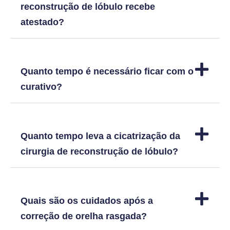
reconstrução de lóbulo recebe
atestado?
Quanto tempo é necessário ficar com o
curativo?
Quanto tempo leva a cicatrização da
cirurgia de reconstrução de lóbulo?
Quais são os cuidados após a
correção de orelha rasgada?