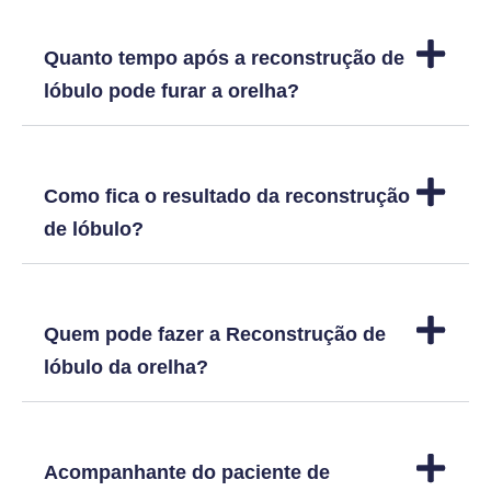
Quanto tempo após a reconstrução de
lóbulo pode furar a orelha?
Como fica o resultado da reconstrução
de lóbulo?
Quem pode fazer a Reconstrução de
lóbulo da orelha?
Acompanhante do paciente de