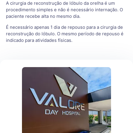
A cirurgia de reconstrução de lóbulo da orelha é um
procedimento simples e não é necessário internação. O
paciente recebe alta no mesmo dia.
É necessário apenas 1 dia de repouso para a cirurgia de
reconstrução do lóbulo. O mesmo período de repouso é
indicado para atividades físicas.