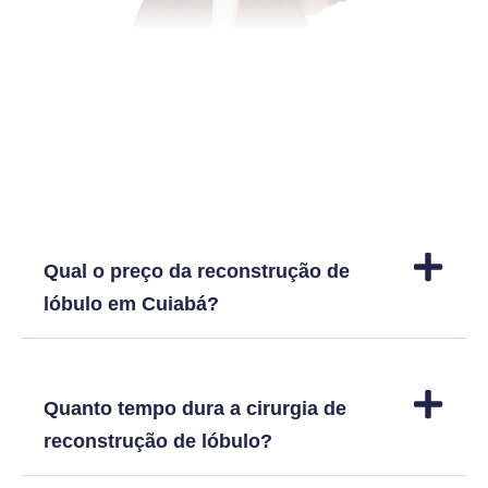
Dúvidas frequentes
Qual o preço da reconstrução de
lóbulo em Cuiabá?
Quanto tempo dura a cirurgia de
reconstrução de lóbulo?