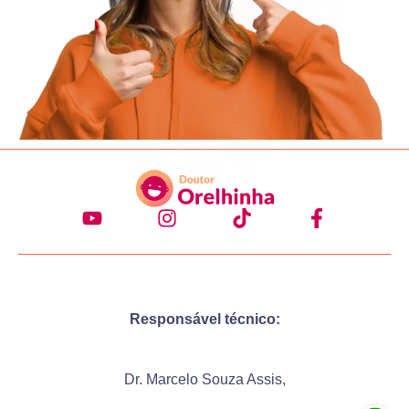
Responsável técnico:
Dr. Marcelo Souza Assis,