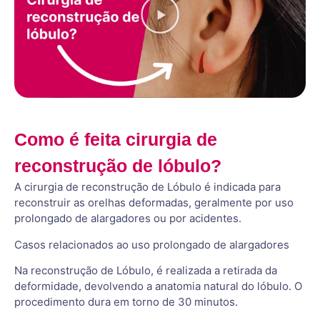
Como é feita cirurgia de
reconstrução de lóbulo?
A cirurgia de reconstrução de Lóbulo é indicada para
reconstruir as orelhas deformadas, geralmente por uso
prolongado de alargadores ou por acidentes.
Casos relacionados ao uso prolongado de alargadores
Na reconstrução de Lóbulo, é realizada a retirada da
deformidade, devolvendo a anatomia natural do lóbulo. O
procedimento dura em torno de 30 minutos.