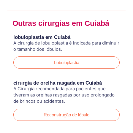
Outras cirurgias em Cuiabá
lobuloplastia em Cuiabá
A cirurgia de lobuloplastia é indicada para diminuir
o tamanho dos lóbulos.
Lobuloplastia
cirurgia de orelha rasgada em Cuiabá
A Cirurgia recomendada para pacientes que
tiveram as orelhas rasgadas por uso prolongado
de brincos ou acidentes.
Reconstrução de lóbulo