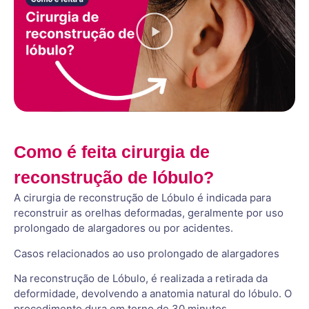
Como é feita cirurgia de
reconstrução de lóbulo?
A cirurgia de reconstrução de Lóbulo é indicada para
reconstruir as orelhas deformadas, geralmente por uso
prolongado de alargadores ou por acidentes.
Casos relacionados ao uso prolongado de alargadores
Na reconstrução de Lóbulo, é realizada a retirada da
deformidade, devolvendo a anatomia natural do lóbulo. O
procedimento dura em torno de 30 minutos.