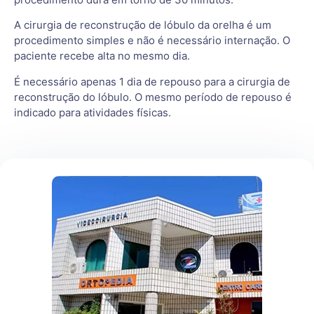
A cirurgia de reconstrução de lóbulo da orelha é um
procedimento simples e não é necessário internação. O
paciente recebe alta no mesmo dia.
É necessário apenas 1 dia de repouso para a cirurgia de
reconstrução do lóbulo. O mesmo período de repouso é
indicado para atividades físicas.