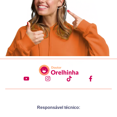
Responsável técnico: