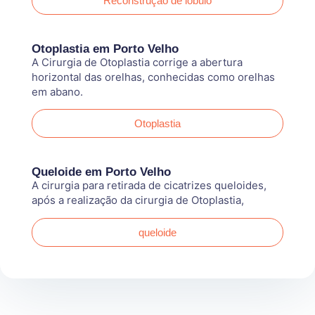
Reconstrução de lóbulo
Otoplastia em Porto Velho
A Cirurgia de Otoplastia corrige a abertura
horizontal das orelhas, conhecidas como orelhas
em abano.
Otoplastia
Queloide em Porto Velho
A cirurgia para retirada de cicatrizes queloides,
após a realização da cirurgia de Otoplastia,
queloide