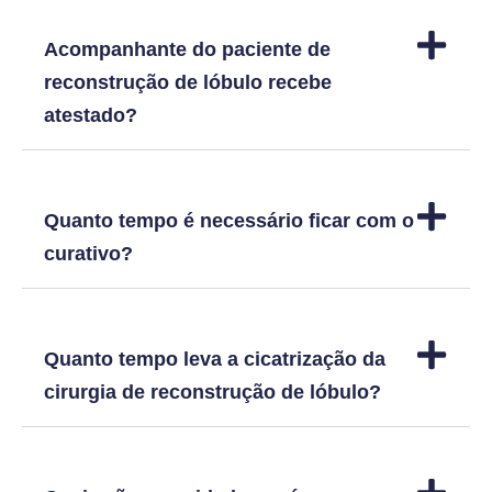
Acompanhante do paciente de
reconstrução de lóbulo recebe
atestado?
Quanto tempo é necessário ficar com o
curativo?
Quanto tempo leva a cicatrização da
cirurgia de reconstrução de lóbulo?