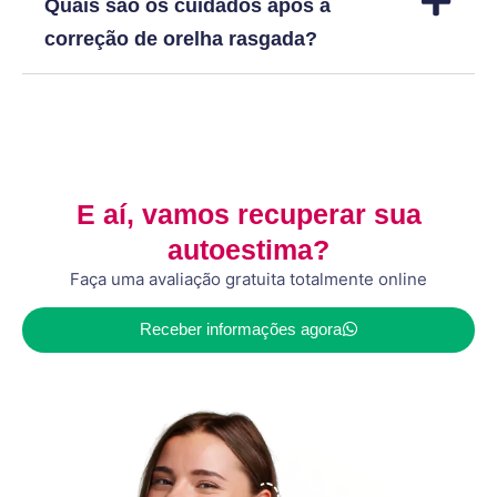
Quais são os cuidados após a
correção de orelha rasgada?
E aí, vamos recuperar sua
autoestima?
Faça uma avaliação gratuita totalmente online
Receber informações agora