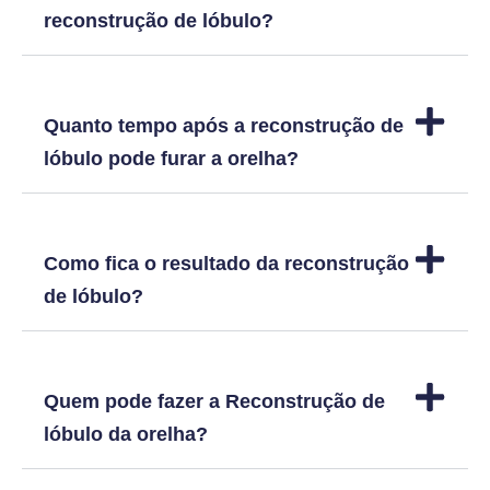
reconstrução de lóbulo?
Quanto tempo após a reconstrução de
lóbulo pode furar a orelha?
Como fica o resultado da reconstrução
de lóbulo?
Quem pode fazer a Reconstrução de
lóbulo da orelha?