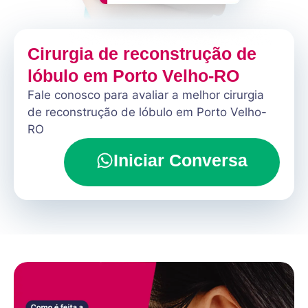
Cirurgia de reconstrução de
lóbulo em Porto Velho-RO
Fale conosco para avaliar a melhor cirurgia
de reconstrução de lóbulo em Porto Velho-
RO
Iniciar Conversa