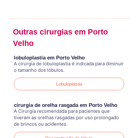
Outras cirurgias em Porto
Velho
lobuloplastia em Porto Velho
A cirurgia de lobuloplastia é indicada para diminuir
o tamanho dos lóbulos.
Lobuloplastia
cirurgia de orelha rasgada em Porto Velho
A Cirurgia recomendada para pacientes que
tiveram as orelhas rasgadas por uso prolongado
de brincos ou acidentes.