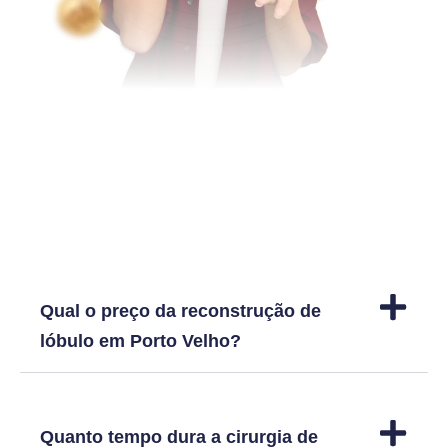
Dúvidas frequentes
Qual o preço da reconstrução de
lóbulo em Porto Velho?
Quanto tempo dura a cirurgia de