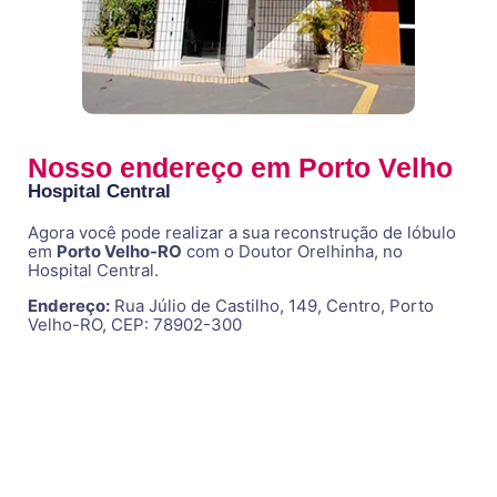
Nosso endereço em Porto Velho
Hospital Central
Agora você pode realizar a sua reconstrução de lóbulo
em
Porto Velho-RO
com o Doutor Orelhinha, no
Hospital Central.
Endereço:
Rua Júlio de Castilho, 149, Centro, Porto
Velho-RO, CEP: 78902-300