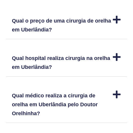
Qual o preço de uma cirurgia de orelha
em Uberlândia?
Qual hospital realiza cirurgia na orelha
em Uberlândia?
Qual médico realiza a cirurgia de
orelha em Uberlândia pelo Doutor
Orelhinha?