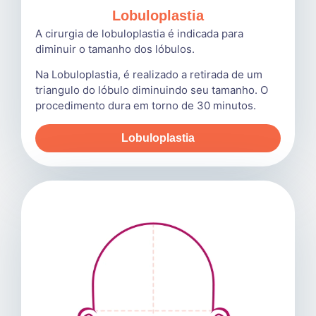
Lobuloplastia
A cirurgia de lobuloplastia é indicada para
diminuir o tamanho dos lóbulos.
Na Lobuloplastia, é realizado a retirada de um
triangulo do lóbulo diminuindo seu tamanho. O
procedimento dura em torno de 30 minutos.
Lobuloplastia