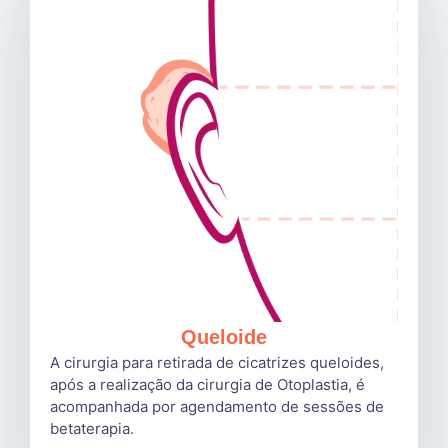
Queloide
A cirurgia para retirada de cicatrizes queloides,
após a realização da cirurgia de Otoplastia, é
acompanhada por agendamento de sessões de
betaterapia.