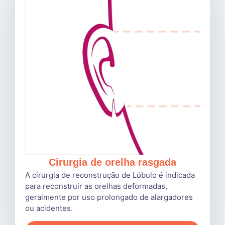
Cirurgia de orelha rasgada
A cirurgia de reconstrução de Lóbulo é indicada
para reconstruir as orelhas deformadas,
geralmente por uso prolongado de alargadores
ou acidentes.