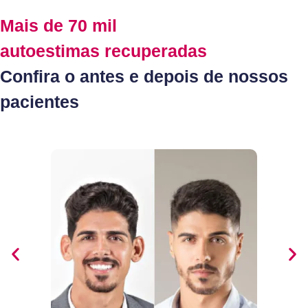
Mais de 70 mil
autoestimas recuperadas
Confira o antes e depois de nossos
pacientes