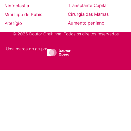
Ninfoplastia
Transplante Capilar
Mini Lipo de Pubis
Cirurgia das Mamas
Piterígio
Aumento peniano
© 2026 Doutor Orelhinha. Todos os direitos reservados
Uma marca do grupo: