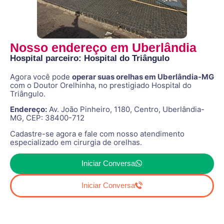
Nosso endereço em Uberlândia
Hospital parceiro: Hospital do Triângulo
Agora você pode
operar suas orelhas em
Uberlândia-MG
com o Doutor Orelhinha, no prestigiado Hospital do
Triângulo.
Endereço:
Av. João Pinheiro, 1180, Centro, Uberlândia-
MG, CEP: 38400-712
Cadastre-se agora e fale com nosso atendimento
especializado em cirurgia de orelhas.
Iniciar Conversa
Iniciar Conversa