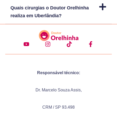
Quais cirurgias o Doutor Orelhinha
realiza em Uberlândia?
Responsável técnico:
Dr. Marcelo Souza Assis,
CRM / SP 93.498