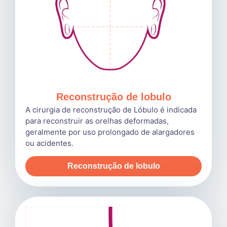
Reconstrução de lobulo
A cirurgia de reconstrução de Lóbulo é indicada
para reconstruir as orelhas deformadas,
geralmente por uso prolongado de alargadores
ou acidentes.
Reconstrução de lobulo