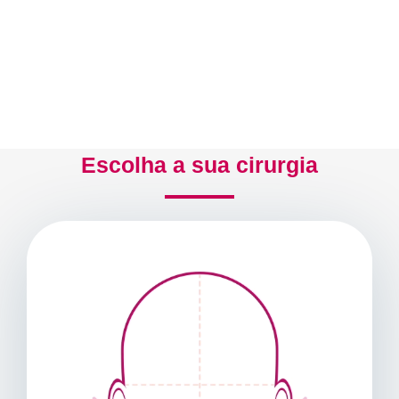
Escolha a sua cirurgia