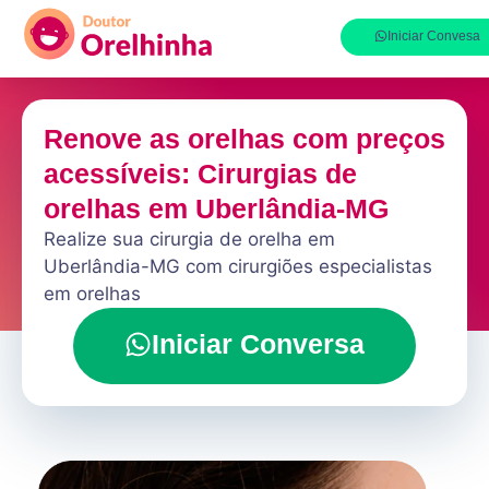
Iniciar Convesa
Renove as orelhas com preços
acessíveis: Cirurgias de
orelhas em Uberlândia-MG
Realize sua cirurgia de orelha em
Uberlândia-MG com cirurgiões especialistas
em orelhas
Iniciar Conversa