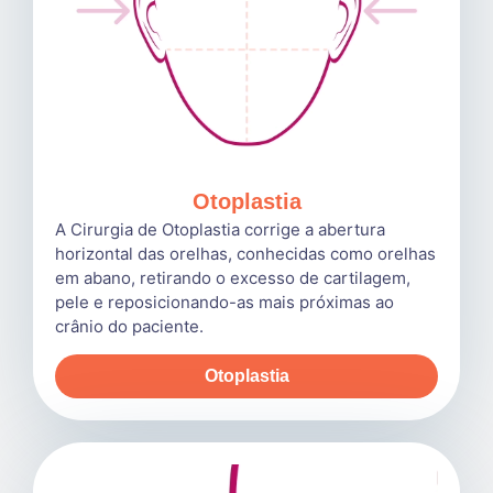
Otoplastia
A Cirurgia de Otoplastia corrige a abertura
horizontal das orelhas, conhecidas como orelhas
em abano, retirando o excesso de cartilagem,
pele e reposicionando-as mais próximas ao
crânio do paciente.
Otoplastia