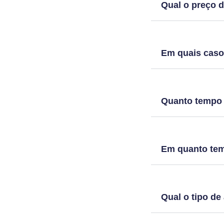
Qual o preço d
Em quais caso
Quanto tempo d
Em quanto temp
Qual o tipo de