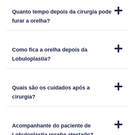
Quanto tempo depois da cirurgia pode
furar a orelha?
Como fica a orelha depois da
Lobuloplastia?
Quais são os cuidados após a
cirurgia?
Acompanhante do paciente de
Lobuloplastia recebe atestado?