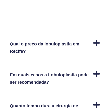
Dúvidas frequentes
Qual o preço da lobuloplastia em
Recife?
Em quais casos a Lobuloplastia pode
ser recomendada?
Quanto tempo dura a cirurgia de