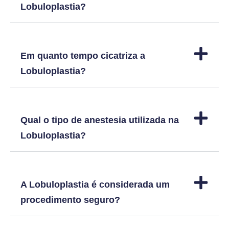
Lobuloplastia?
Em quanto tempo cicatriza a
Lobuloplastia?
Qual o tipo de anestesia utilizada na
Lobuloplastia?
A Lobuloplastia é considerada um
procedimento seguro?