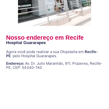
Nosso endereço em Recife
Hospital Guararapes
Agora você pode realizar a sua Otoplastia em
Recife-
PE
pelo Hospital Guararapes.
Endereço:
Av. Dr. Julio Maranhão, 911, Prazeres, Recife-
PE, CEP: 54340-740