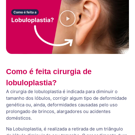
Como é feita cirurgia de
lobuloplastia?
A cirurgia de lobuloplastia é indicada para diminuir o
tamanho dos lóbulos, corrigir algum tipo de deformidade
genética ou, ainda, deformidades causadas pelo uso
prolongado de brincos, alargadores ou acidentes
domésticos.
Na Lobuloplastia, é realizada a retirada de um triângulo