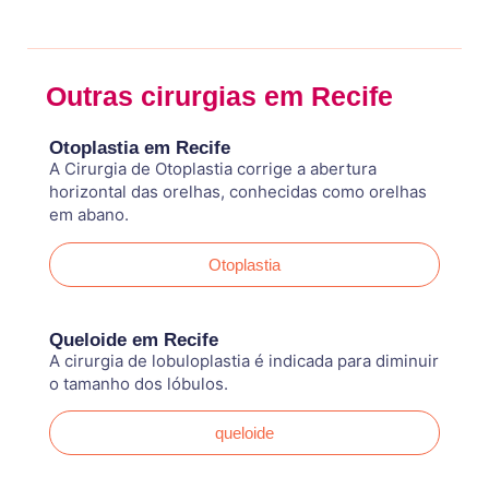
Outras cirurgias em Recife
Otoplastia em Recife
A Cirurgia de Otoplastia corrige a abertura
horizontal das orelhas, conhecidas como orelhas
em abano.
Otoplastia
Queloide em Recife
A cirurgia de lobuloplastia é indicada para diminuir
o tamanho dos lóbulos.
queloide