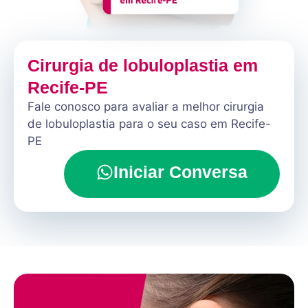
Cirurgia de lobuloplastia em
Recife-PE
Fale conosco para avaliar a melhor cirurgia
de lobuloplastia para o seu caso em Recife-
PE
Iniciar Conversa