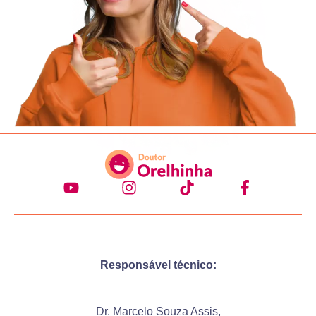
Responsável técnico:
Dr. Marcelo Souza Assis,