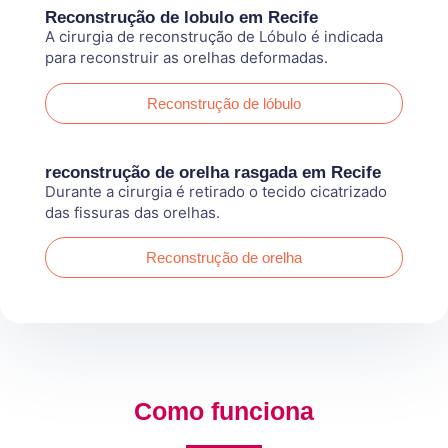
Reconstrução de lobulo em Recife
A cirurgia de reconstrução de Lóbulo é indicada
para reconstruir as orelhas deformadas.
Reconstrução de lóbulo
reconstrução de orelha rasgada em Recife
Durante a cirurgia é retirado o tecido cicatrizado
das fissuras das orelhas.
Reconstrução de orelha
Como funciona