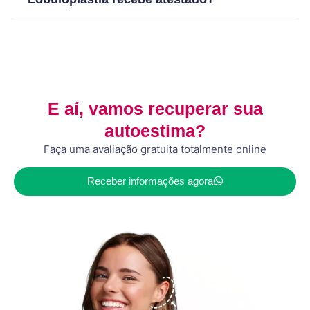
E aí, vamos recuperar sua
autoestima?
Faça uma avaliação gratuita totalmente online
Receber informações agora