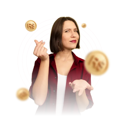
e equipe médica, tornando o valor final do procedimento
mais acessível aos pacientes.