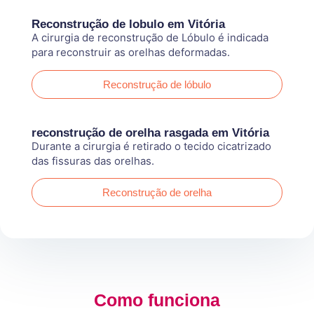
Reconstrução de lobulo em Vitória
A cirurgia de reconstrução de Lóbulo é indicada
para reconstruir as orelhas deformadas.
Reconstrução de lóbulo
reconstrução de orelha rasgada em Vitória
Durante a cirurgia é retirado o tecido cicatrizado
das fissuras das orelhas.
Reconstrução de orelha
Como funciona