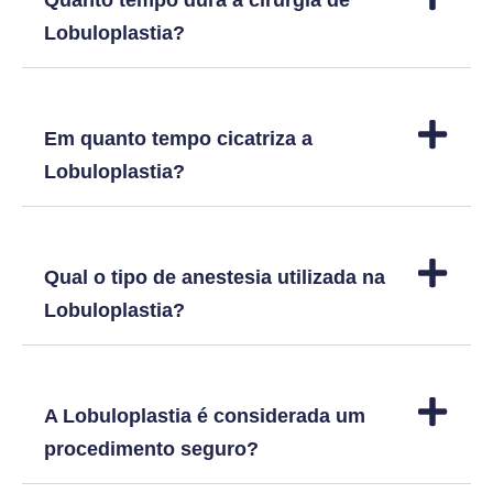
Quanto tempo dura a cirurgia de
Lobuloplastia?
Em quanto tempo cicatriza a
Lobuloplastia?
Qual o tipo de anestesia utilizada na
Lobuloplastia?
A Lobuloplastia é considerada um
procedimento seguro?