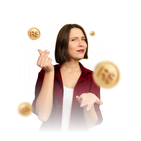
que nos permite reduzir custos com locação do hospital
e equipe médica, tornando o valor final do procedimento
mais acessível aos pacientes.