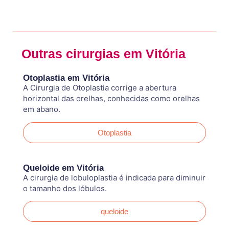
Outras cirurgias em Vitória
Otoplastia em Vitória
A Cirurgia de Otoplastia corrige a abertura
horizontal das orelhas, conhecidas como orelhas
em abano.
Otoplastia
Queloide em Vitória
A cirurgia de lobuloplastia é indicada para diminuir
o tamanho dos lóbulos.
queloide