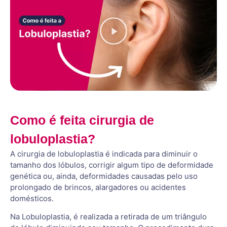
Como é feita cirurgia de
lobuloplastia?
A cirurgia de lobuloplastia é indicada para diminuir o
tamanho dos lóbulos, corrigir algum tipo de deformidade
genética ou, ainda, deformidades causadas pelo uso
prolongado de brincos, alargadores ou acidentes
domésticos.
Na Lobuloplastia, é realizada a retirada de um triângulo