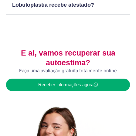
Lobuloplastia recebe atestado?
E aí, vamos recuperar sua
autoestima?
Faça uma avaliação gratuita totalmente online
Receber informações agora