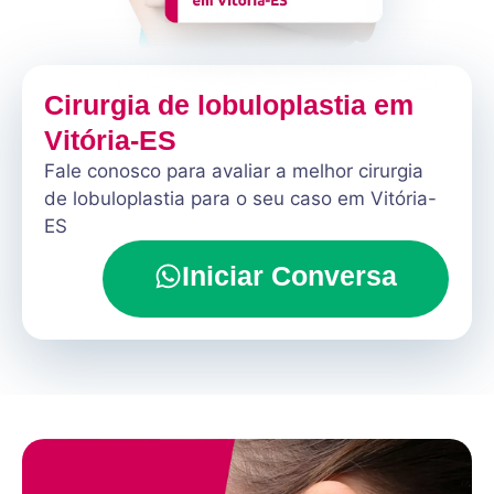
Cirurgia de lobuloplastia em
Vitória-ES
Fale conosco para avaliar a melhor cirurgia
de lobuloplastia para o seu caso em Vitória-
ES
Iniciar Conversa