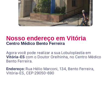
Nosso endereço em Vitória
Centro Médico Bento Ferreira
Agora você pode realizar a sua Lobuloplastia em
Vitória-ES
com o Doutor Orelhinha, no Centro Médico
Bento Ferreira.
Endereço:
Rua Hélio Marconi, 134, Bento Ferreira,
Vitória-ES, CEP:29050-690