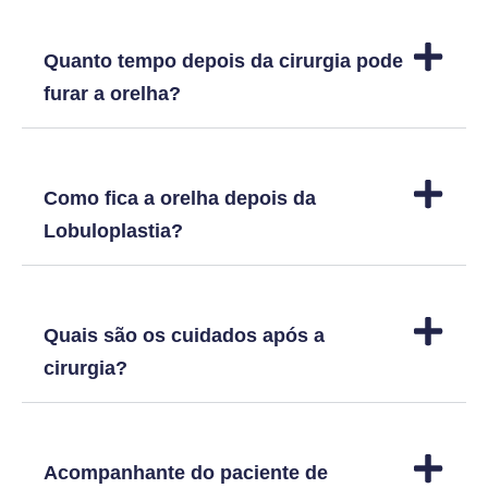
Quanto tempo depois da cirurgia pode
furar a orelha?
Como fica a orelha depois da
Lobuloplastia?
Quais são os cuidados após a
cirurgia?
Acompanhante do paciente de