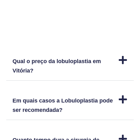
Dúvidas frequentes
Qual o preço da lobuloplastia em
Vitória?
Em quais casos a Lobuloplastia pode
ser recomendada?