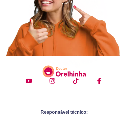
Responsável técnico: