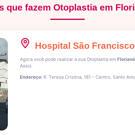
s que fazem Otoplastia em Flor
Hospital São Francisco
Agora você pode realizar a sua Otoplastia em
Florian
Assis.
Endereço:
R. Teresa Cristina, 181 – Centro, Santo Am