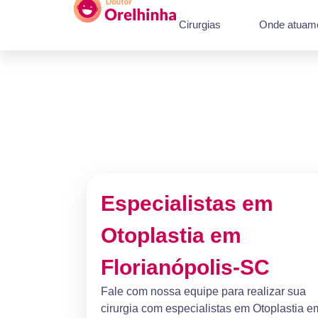
Cirurgias
Onde atuam
Especialistas em
Otoplastia em
Florianópolis-SC
Fale com nossa equipe para realizar sua
cirurgia com especialistas em Otoplastia e