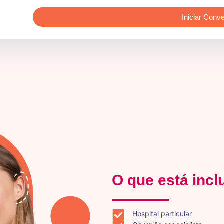
Iniciar Conv
O que está incl
Hospital particular