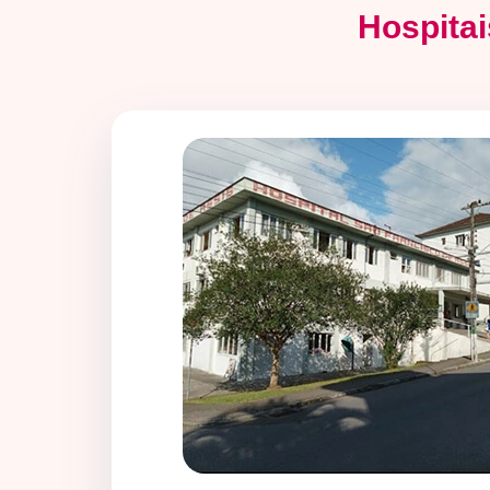
Hospitai