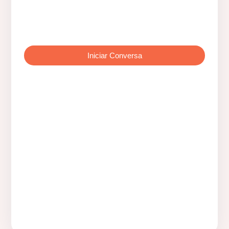
Iniciar Conversa