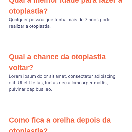
Qual a melhor idade para fazer a
otoplastia?
Qualquer pessoa que tenha mais de 7 anos pode
realizar a otoplastia.
Qual a chance da otoplastia
voltar?
Lorem ipsum dolor sit amet, consectetur adipiscing
elit. Ut elit tellus, luctus nec ullamcorper mattis,
pulvinar dapibus leo.
Como fica a orelha depois da
otoplastia?