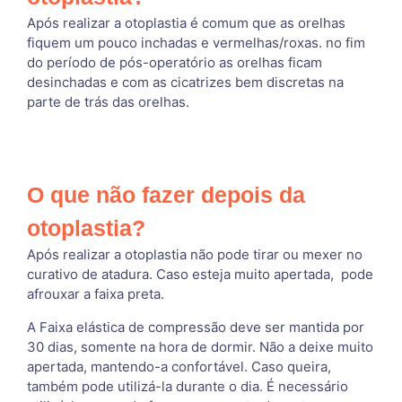
Após realizar a otoplastia é comum que as orelhas
fiquem um pouco inchadas e vermelhas/roxas. no fim
do período de pós-operatório as orelhas ficam
desinchadas e com as cicatrizes bem discretas na
parte de trás das orelhas.
O que não fazer depois da
otoplastia?
Após realizar a otoplastia não pode tirar ou mexer no
curativo de atadura. Caso esteja muito apertada, pode
afrouxar a faixa preta.
A Faixa elástica de compressão deve ser mantida por
30 dias, somente na hora de dormir. Não a deixe muito
apertada, mantendo-a confortável. Caso queira,
também pode utilizá-la durante o dia. É necessário