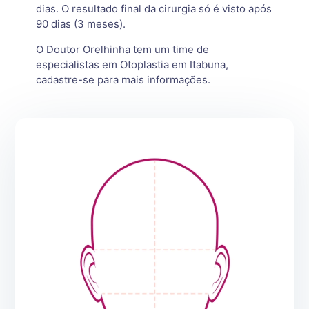
dias. O resultado final da cirurgia só é visto após
90 dias (3 meses).
O Doutor Orelhinha tem um time de
especialistas em Otoplastia em Itabuna,
cadastre-se para mais informações.