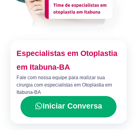
Especialistas em Otoplastia
em Itabuna-BA
Fale com nossa equipe para realizar sua
cirurgia com especialistas em Otoplastia em
Itabuna-BA
Iniciar Conversa