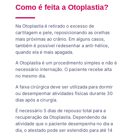
Como é feita a Otoplastia?
Na Otoplastia é retirado o excesso de
cartilagem e pele, reposicionando as orelhas
mais próximas ao crânio. Em alguns casos,
também é possível redesenhar a anti-hélice,
quando ela é mais apagada.
A Otoplastia é um procedimento simples e não é
necessário internação. O paciente recebe alta
no mesmo dia.
A faixa cirúrgica deve ser utilizada para dormir
ou desempenhar atividades físicas durante 30
dias após a cirurgia.
É necessário 5 dias de repouso total para a
recuperação da Otoplastia. Dependendo da
atividade que o paciente desempenha no dia a
dia, o atestado pode ser estendido para até 14