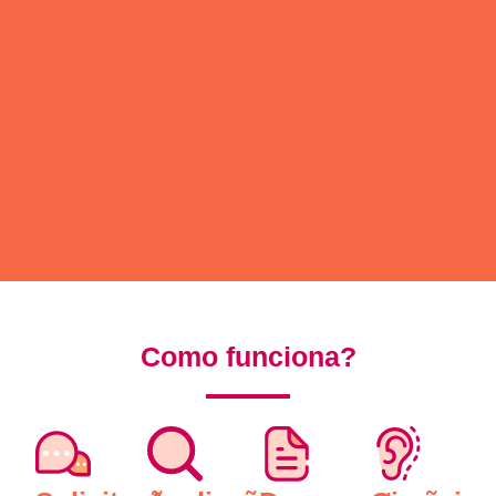
Como funciona?