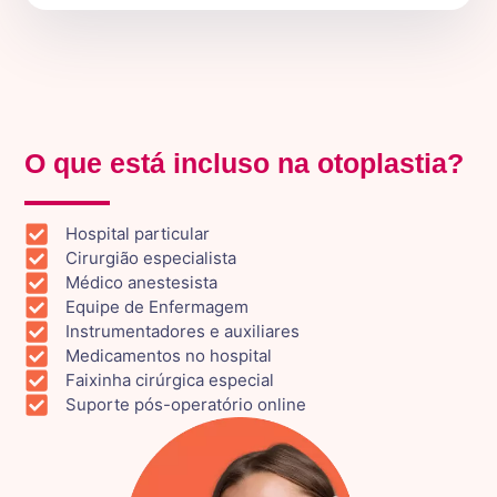
O que está incluso na otoplastia?
Hospital particular
Cirurgião especialista
Médico anestesista
Equipe de Enfermagem
Instrumentadores e auxiliares
Medicamentos no hospital
Faixinha cirúrgica especial
Suporte pós-operatório online