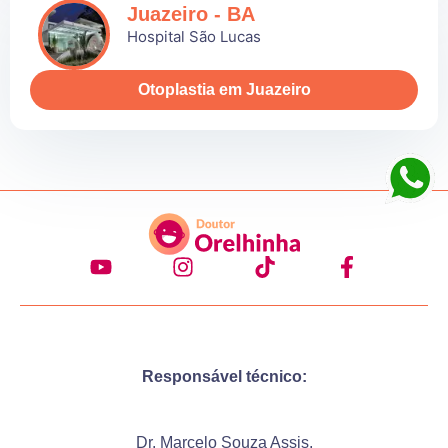
Juazeiro - BA
Hospital São Lucas
Otoplastia em Juazeiro
Responsável técnico:
Dr. Marcelo Souza Assis,