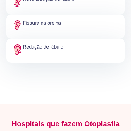
Fissura na orelha
Redução de lóbulo
Hospitais que fazem Otoplastia