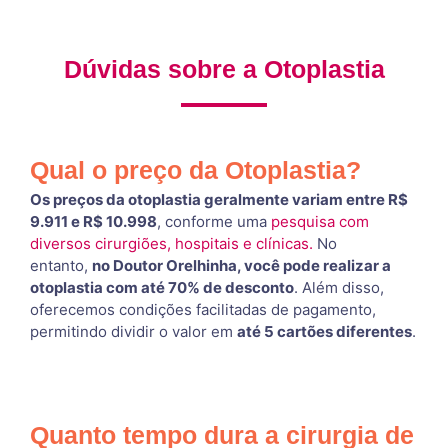
Dúvidas sobre a Otoplastia
Qual o preço da Otoplastia?
Os preços da otoplastia geralmente variam entre R$
9.911 e R$ 10.998
, conforme uma
pesquisa com
diversos cirurgiões, hospitais e clínicas.
No
entanto,
no Doutor Orelhinha, você pode realizar a
otoplastia com até 70% de desconto
. Além disso,
oferecemos condições facilitadas de pagamento,
permitindo dividir o valor em
até 5 cartões diferentes
.
Quanto tempo dura a cirurgia de