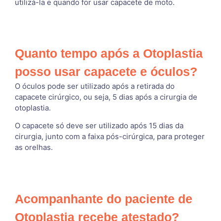
utilizá-la e quando for usar capacete de moto.
Quanto tempo após a Otoplastia
posso usar capacete e óculos?
O óculos pode ser utilizado após a retirada do
capacete cirúrgico, ou seja, 5 dias após a cirurgia de
otoplastia.
O capacete só deve ser utilizado após 15 dias da
cirurgia, junto com a faixa pós-cirúrgica, para proteger
as orelhas.
Acompanhante do paciente de
Otoplastia recebe atestado?