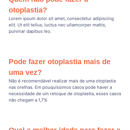
otoplastia?
Lorem ipsum dolor sit amet, consectetur adipiscing
elit. Ut elit tellus, luctus nec ullamcorper mattis,
pulvinar dapibus leo.
Pode fazer otoplastia mais de
uma vez?
Não é recomendável realizar mais de uma otoplastia
nas orelhas. Em pouquíssimos casos pode haver a
necessidade de um retoque de otoplastia, esses casos
não chegam a 1,7%