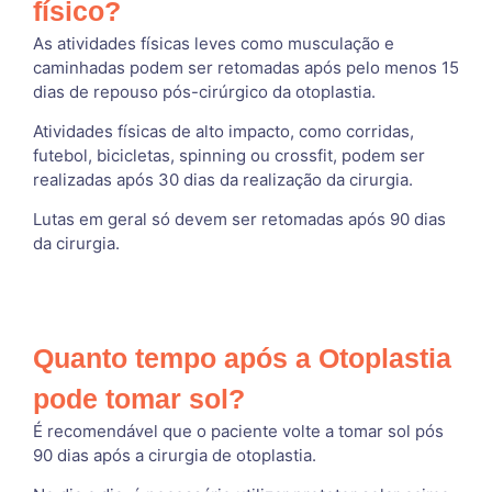
físico?
As atividades físicas leves como musculação e
caminhadas podem ser retomadas após pelo menos 15
dias de repouso pós-cirúrgico da otoplastia.
Atividades físicas de alto impacto, como corridas,
futebol, bicicletas, spinning ou crossfit, podem ser
realizadas após 30 dias da realização da cirurgia.
Lutas em geral só devem ser retomadas após 90 dias
da cirurgia.
Quanto tempo após a Otoplastia
pode tomar sol?
É recomendável que o paciente volte a tomar sol pós
90 dias após a cirurgia de otoplastia.