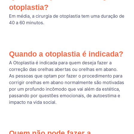
otoplastia?
Em média, a cirurgia de otoplastia tem uma duração de
40 a 60 minutos.
Quando a otoplastia é indicada?
A Otoplastia é indicada para quem deseja fazer a
correção das orelhas abertas ou orelhas em abano.
As pessoas que optam por fazer o procedimento para
corrigir orelhas em abano normalmente são motivadas
por um profundo incômodo que vai além da estética,
passando por questões emocionais, de autoestima e
impacto na vida social.
Quem não pode fazer a