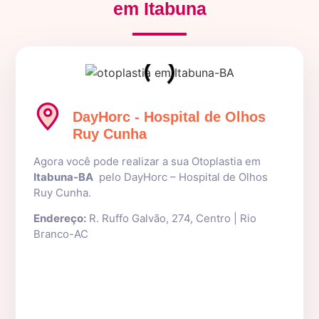
em Itabuna
DayHorc - Hospital de Olhos
Ruy Cunha
Agora você pode realizar a sua Otoplastia em
Itabuna-BA
pelo DayHorc – Hospital de Olhos
Ruy Cunha.
Endereço:
R. Ruffo Galvão, 274, Centro | Rio
Branco-AC