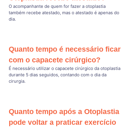
O acompanhante de quem for fazer a otoplastia
também recebe atestado, mas o atestado é apenas do
dia.
Quanto tempo é necessário ficar
com o capacete cirúrgico?
É necessário utilizar o capacete cirúrgico da otoplastia
durante 5 dias seguidos, contando com o dia da
cirurgia.
Quanto tempo após a Otoplastia
pode voltar a praticar exercício