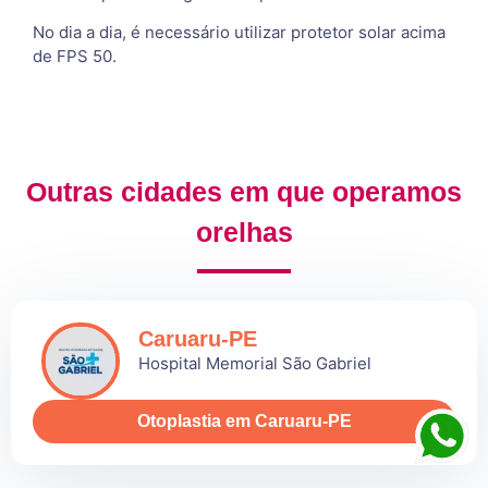
No dia a dia, é necessário utilizar protetor solar acima
de FPS 50.
Outras cidades em que operamos
orelhas
Caruaru-PE
Hospital Memorial São Gabriel
Otoplastia em Caruaru-PE