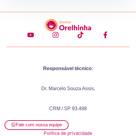
Responsável técnico:
Dr. Marcelo Souza Assis,
CRM / SP 93.498
Fale com nossa equipe
Política de privacidade