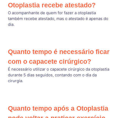
Otoplastia recebe atestado?
O acompanhante de quem for fazer a otoplastia
também recebe atestado, mas o atestado é apenas do
dia.
Quanto tempo é necessário ficar
com o capacete cirúrgico?
É necessário utilizar o capacete cirúrgico da otoplastia
durante 5 dias seguidos, contando com o dia da
cirurgia.
Quanto tempo após a Otoplastia
pode voltar a praticar exercício