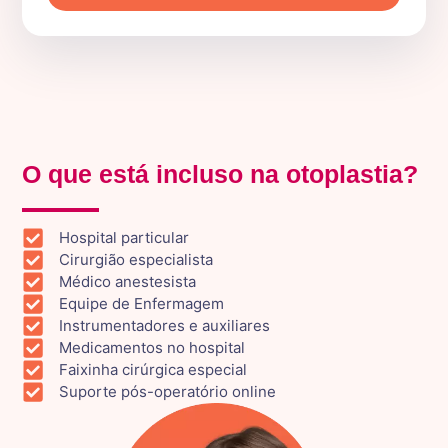
O que está incluso na otoplastia?
Hospital particular
Cirurgião especialista
Médico anestesista
Equipe de Enfermagem
Instrumentadores e auxiliares
Medicamentos no hospital
Faixinha cirúrgica especial
Suporte pós-operatório online