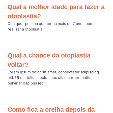
Qual a melhor idade para fazer a
otoplastia?
Qualquer pessoa que tenha mais de 7 anos pode
realizar a otoplastia.
Qual a chance da otoplastia
voltar?
Lorem ipsum dolor sit amet, consectetur adipiscing
elit. Ut elit tellus, luctus nec ullamcorper mattis,
pulvinar dapibus leo.
Como fica a orelha depois da