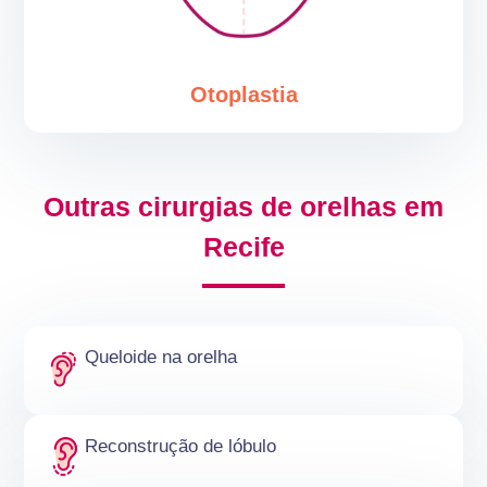
Otoplastia
Outras cirurgias de orelhas em
Recife
Queloide na orelha
Reconstrução de lóbulo