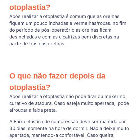
otoplastia?
Após realizar a otoplastia é comum que as orelhas
fiquem um pouco inchadas e vermelhas/roxas. no fim
do período de pós-operatório as orelhas ficam
desinchadas e com as cicatrizes bem discretas na
parte de trás das orelhas.
O que não fazer depois da
otoplastia?
Após realizar a otoplastia não pode tirar ou mexer no
curativo de atadura. Caso esteja muito apertada, pode
afrouxar a faixa preta.
A Faixa elástica de compressão deve ser mantida por
30 dias, somente na hora de dormir. Não a deixe muito
apertada, mantendo-a confortável. Caso queira,