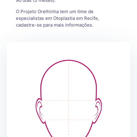
90 dias (3 meses).
O Projeto Orelhinha tem um time de
especialistas em Otoplastia em Recife,
cadastre-se para mais informações.