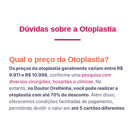
Dúvidas sobre a Otoplastia
Qual o preço da Otoplastia?
Os preços da otoplastia geralmente variam entre R$
9.911 e R$ 10.998
, conforme uma
pesquisa com
diversos cirurgiões, hospitais e clínicas.
No
entanto,
no Doutor Orelhinha, você pode realizar a
otoplastia com até 70% de desconto
. Além disso,
oferecemos condições facilitadas de pagamento,
permitindo dividir o valor em
até 5 cartões diferentes
.