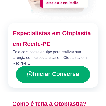
Especialistas em Otoplastia
em Recife-PE
Fale com nossa equipe para realizar sua
cirurgia com especialistas em Otoplastia em
Recife-PE
Iniciar Conversa
Como é feita a Otoplastia?