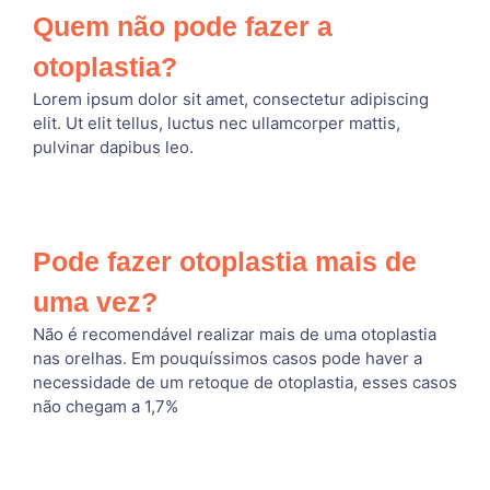
Quem não pode fazer a
otoplastia?
Lorem ipsum dolor sit amet, consectetur adipiscing
elit. Ut elit tellus, luctus nec ullamcorper mattis,
pulvinar dapibus leo.
Pode fazer otoplastia mais de
uma vez?
Não é recomendável realizar mais de uma otoplastia
nas orelhas. Em pouquíssimos casos pode haver a
necessidade de um retoque de otoplastia, esses casos
não chegam a 1,7%