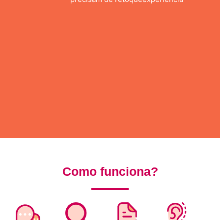
Como funciona?