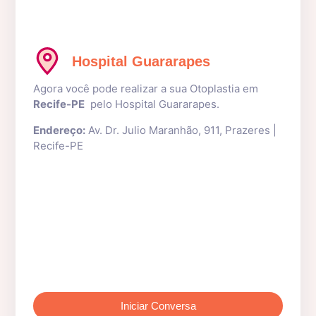
Hospital Guararapes
Agora você pode realizar a sua Otoplastia em
Recife-PE
pelo Hospital Guararapes.
Endereço:
Av. Dr. Julio Maranhão, 911, Prazeres |
Recife-PE
Iniciar Conversa