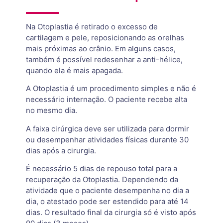
Na Otoplastia é retirado o excesso de
cartilagem e pele, reposicionando as orelhas
mais próximas ao crânio. Em alguns casos,
também é possível redesenhar a anti-hélice,
quando ela é mais apagada.
A Otoplastia é um procedimento simples e não é
necessário internação. O paciente recebe alta
no mesmo dia.
A faixa cirúrgica deve ser utilizada para dormir
ou desempenhar atividades físicas durante 30
dias após a cirurgia.
É necessário 5 dias de repouso total para a
recuperação da Otoplastia. Dependendo da
atividade que o paciente desempenha no dia a
dia, o atestado pode ser estendido para até 14
dias. O resultado final da cirurgia só é visto após