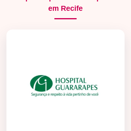
em Recife