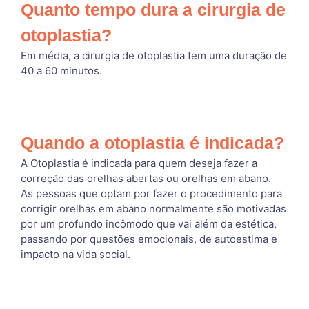
Quanto tempo dura a cirurgia de
otoplastia?
Em média, a cirurgia de otoplastia tem uma duração de
40 a 60 minutos.
Quando a otoplastia é indicada?
A Otoplastia é indicada para quem deseja fazer a
correção das orelhas abertas ou orelhas em abano.
As pessoas que optam por fazer o procedimento para
corrigir orelhas em abano normalmente são motivadas
por um profundo incômodo que vai além da estética,
passando por questões emocionais, de autoestima e
impacto na vida social.