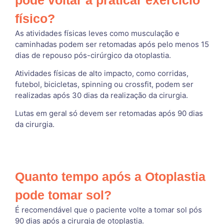
físico?
As atividades físicas leves como musculação e
caminhadas podem ser retomadas após pelo menos 15
dias de repouso pós-cirúrgico da otoplastia.
Atividades físicas de alto impacto, como corridas,
futebol, bicicletas, spinning ou crossfit, podem ser
realizadas após 30 dias da realização da cirurgia.
Lutas em geral só devem ser retomadas após 90 dias
da cirurgia.
Quanto tempo após a Otoplastia
pode tomar sol?
É recomendável que o paciente volte a tomar sol pós
90 dias após a cirurgia de otoplastia.