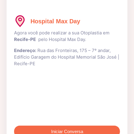
Hospital Max Day
Agora você pode realizar a sua Otoplastia em
Recife-PE
pelo Hospital Max Day.
Endereço:
Rua das Fronteiras, 175 – 7º andar,
Edifício Garagem do Hospital Memorial São José |
Recife-PE
Iniciar Conversa