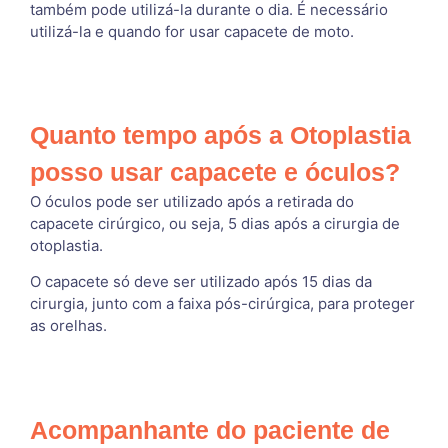
também pode utilizá-la durante o dia. É necessário
utilizá-la e quando for usar capacete de moto.
Quanto tempo após a Otoplastia
posso usar capacete e óculos?
O óculos pode ser utilizado após a retirada do
capacete cirúrgico, ou seja, 5 dias após a cirurgia de
otoplastia.
O capacete só deve ser utilizado após 15 dias da
cirurgia, junto com a faixa pós-cirúrgica, para proteger
as orelhas.
Acompanhante do paciente de