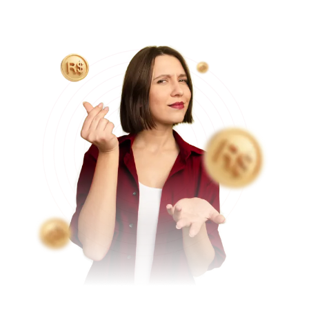
e equipe médica, tornando o valor final do procedimento
mais acessível aos pacientes.