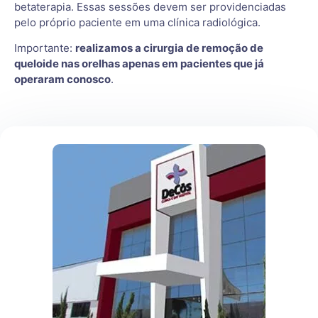
betaterapia. Essas sessões devem ser providenciadas
pelo próprio paciente em uma clínica radiológica.
Importante:
realizamos a cirurgia de remoção de
queloide nas orelhas apenas em pacientes que já
operaram conosco
.