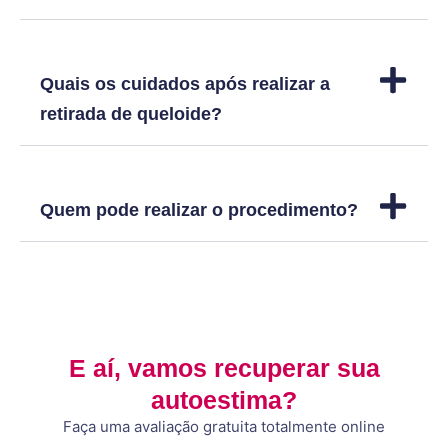
Quais os cuidados após realizar a
retirada de queloide?
Quem pode realizar o procedimento?
E aí, vamos recuperar sua
autoestima?
Faça uma avaliação gratuita totalmente online