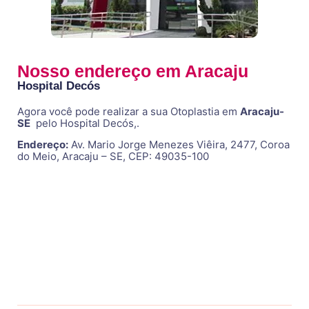
Nosso endereço em Aracaju
Hospital Decós
Agora você pode realizar a sua Otoplastia em
Aracaju-
SE
pelo Hospital Decós,.
Endereço:
Av. Mario Jorge Menezes Viêira, 2477, Coroa
do Meio, Aracaju – SE, CEP: 49035-100