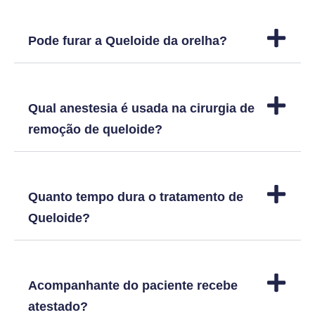
Pode furar a Queloide da orelha?
Qual anestesia é usada na cirurgia de
remoção de queloide?
Quanto tempo dura o tratamento de
Queloide?
Acompanhante do paciente recebe
atestado?