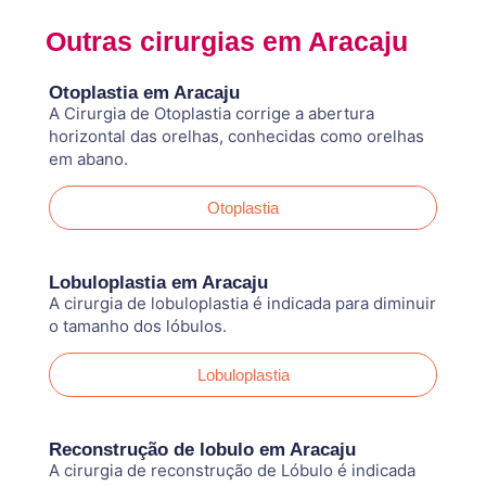
Outras cirurgias em Aracaju
Otoplastia em Aracaju
A Cirurgia de Otoplastia corrige a abertura
horizontal das orelhas, conhecidas como orelhas
em abano.
Otoplastia
Lobuloplastia em Aracaju
A cirurgia de lobuloplastia é indicada para diminuir
o tamanho dos lóbulos.
Lobuloplastia
Reconstrução de lobulo em Aracaju
A cirurgia de reconstrução de Lóbulo é indicada