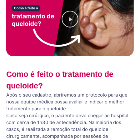
Como é feito o tratamento de
queloide?
Após o seu cadastro, abriremos um protocolo para que
nossa equipe médica possa avaliar e indicar o melhor
tratamento para o queloide.
Caso seja cirúrgico, o paciente deve chegar ao hospital
com cerca de 1h30 de antecedência. Na maioria dos
casos, é realizada a remoção total do queloide
cirurgicamente, acompanhada por sessões de