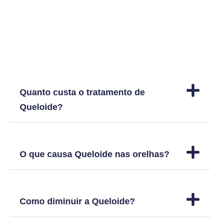
Dúvidas frequentes
Quanto custa o tratamento de
Queloide?​
O que causa Queloide nas orelhas?
Como diminuir a Queloide?