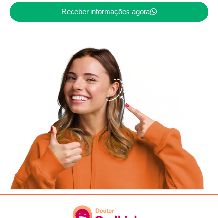
Receber informações agora