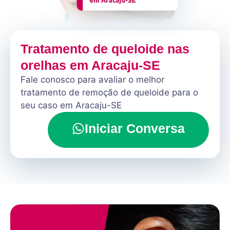
Tratamento de queloide nas
orelhas em Aracaju-SE
Fale conosco para avaliar o melhor
tratamento de remoção de queloide para o
seu caso em Aracaju-SE
Iniciar Conversa