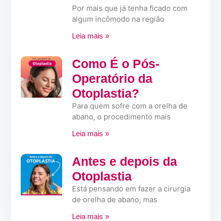
Por mais que já tenha ficado com
algum incômodo na região
Leia mais »
Como É o Pós-
Operatório da
Otoplastia?
Para quem sofre com a orelha de
abano, o procedimento mais
Leia mais »
Antes e depois da
Otoplastia
Está pensando em fazer a cirurgia
de orelha de abano, mas
Leia mais »