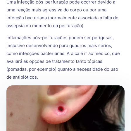
Uma infecção pós-perfuração pode ocorrer devido a
uma reação mais agressiva do corpo ou por uma
infecção bacteriana (normalmente associada a falta de
assepsia no momento da perfuração).
Inflamações pós-perfurações podem ser perigosas,
inclusive desenvolvendo para quadros mais sérios,
como infecções bacterianas. A dica é ir ao médico, que
avaliará as opções de tratamento tanto tópicas
(pomadas, por exemplo) quanto a necessidade do uso
de antibióticos.