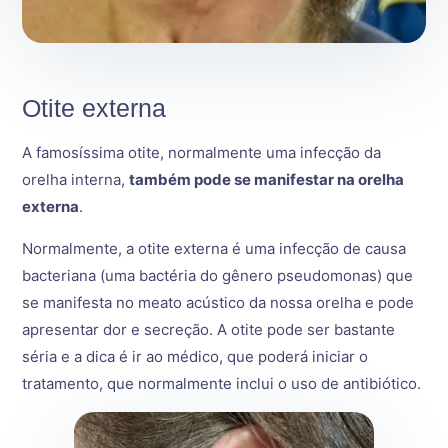
Otite externa
A famosíssima otite, normalmente uma infecção da
orelha interna,
também pode se manifestar na orelha
externa
.
Normalmente, a otite externa é uma infecção de causa
bacteriana (uma bactéria do gênero pseudomonas) que
se manifesta no meato acústico da nossa orelha e pode
apresentar dor e secreção. A otite pode ser bastante
séria e a dica é ir ao médico, que poderá iniciar o
tratamento, que normalmente inclui o uso de antibiótico.