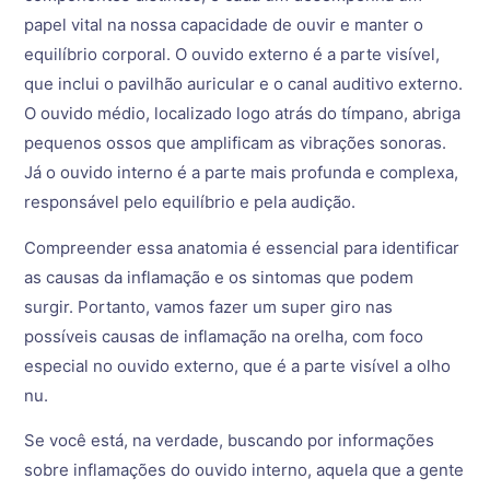
papel vital na nossa capacidade de ouvir e manter o
equilíbrio corporal. O ouvido externo é a parte visível,
que inclui o pavilhão auricular e o canal auditivo externo.
O ouvido médio, localizado logo atrás do tímpano, abriga
pequenos ossos que amplificam as vibrações sonoras.
Já o ouvido interno é a parte mais profunda e complexa,
responsável pelo equilíbrio e pela audição.
Compreender essa anatomia é essencial para identificar
as causas da inflamação e os sintomas que podem
surgir. Portanto, vamos fazer um super giro nas
possíveis causas de inflamação na orelha, com foco
especial no ouvido externo, que é a parte visível a olho
nu.
Se você está, na verdade, buscando por informações
sobre inflamações do ouvido interno, aquela que a gente