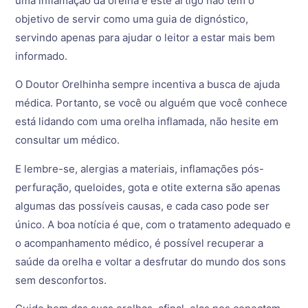
uma inflamação da orelha e este artigo não tem o
objetivo de servir como uma guia de dignóstico,
servindo apenas para ajudar o leitor a estar mais bem
informado.
O Doutor Orelhinha sempre incentiva a busca de ajuda
médica. Portanto, se você ou alguém que você conhece
está lidando com uma orelha inflamada, não hesite em
consultar um médico.
E lembre-se, alergias a materiais, inflamações pós-
perfuração, queloides, gota e otite externa são apenas
algumas das possíveis causas, e cada caso pode ser
único. A boa notícia é que, com o tratamento adequado e
o acompanhamento médico, é possível recuperar a
saúde da orelha e voltar a desfrutar do mundo dos sons
sem desconfortos.