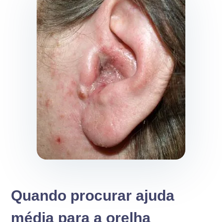
Quando procurar ajuda
média para a orelha