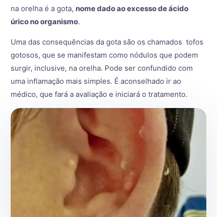
na orelha é a gota,
nome dado ao excesso de ácido
úrico no organismo
.
Uma das consequências da gota são os chamados tofos
gotosos, que se manifestam como nódulos que podem
surgir, inclusive, na orelha. Pode ser confundido com
uma inflamação mais simples. É aconselhado ir ao
médico, que fará a avaliação e iniciará o tratamento.