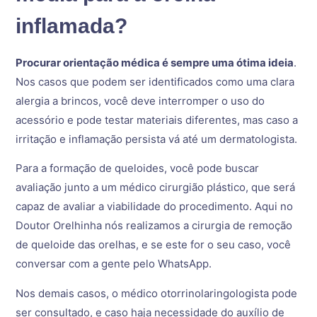
inflamada?
Procurar orientação médica é sempre uma ótima ideia
.
Nos casos que podem ser identificados como uma clara
alergia a brincos, você deve interromper o uso do
acessório e pode testar materiais diferentes, mas caso a
irritação e inflamação persista vá até um dermatologista.
Para a formação de queloides, você pode buscar
avaliação junto a um médico cirurgião plástico, que será
capaz de avaliar a viabilidade do procedimento. Aqui no
Doutor Orelhinha nós realizamos a cirurgia de remoção
de queloide das orelhas, e se este for o seu caso, você
conversar com a gente pelo WhatsApp.
Nos demais casos, o médico otorrinolaringologista pode
ser consultado, e caso haja necessidade do auxílio de