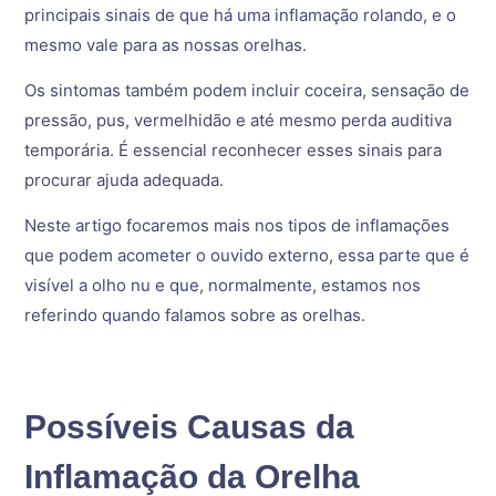
principais sinais de que há uma inflamação rolando, e o
mesmo vale para as nossas orelhas.
Os sintomas também podem incluir coceira, sensação de
pressão, pus, vermelhidão e até mesmo perda auditiva
temporária. É essencial reconhecer esses sinais para
procurar ajuda adequada.
Neste artigo focaremos mais nos tipos de inflamações
que podem acometer o ouvido externo, essa parte que é
visível a olho nu e que, normalmente, estamos nos
referindo quando falamos sobre as orelhas.
Possíveis Causas da
Inflamação da Orelha