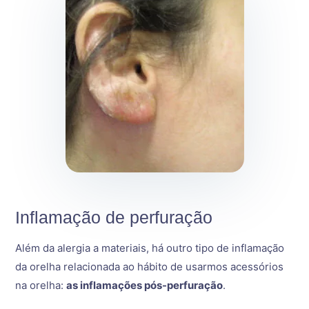
Inflamação de perfuração
Além da alergia a materiais, há outro tipo de inflamação
da orelha relacionada ao hábito de usarmos acessórios
na orelha:
as inflamações pós-perfuração
.