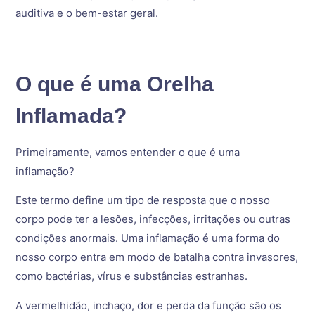
auditiva e o bem-estar geral.
O que é uma Orelha
Inflamada?
Primeiramente, vamos entender o que é uma
inflamação?
Este termo define um tipo de resposta que o nosso
corpo pode ter a lesões, infecções, irritações ou outras
condições anormais. Uma inflamação é uma forma do
nosso corpo entra em modo de batalha contra invasores,
como bactérias, vírus e substâncias estranhas.
A vermelhidão, inchaço, dor e perda da função são os