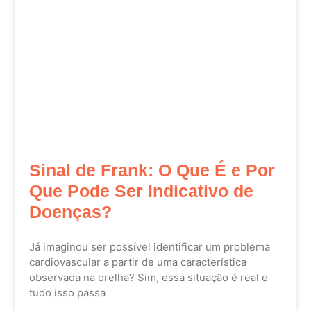
Sinal de Frank: O Que É e Por
Que Pode Ser Indicativo de
Doenças?
Já imaginou ser possível identificar um problema
cardiovascular a partir de uma característica
observada na orelha? Sim, essa situação é real e
tudo isso passa