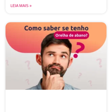
LEIA MAIS »