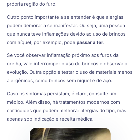
própria região do furo.
Outro ponto importante a se entender é que alergias
podem demorar a se manifestar. Ou seja, uma pessoa
que nunca teve inflamações devido ao uso de brincos
com níquel, por exemplo, pode
passar a ter
.
Se você observar inflamação próximo aos furos da
orelha, vale interromper o uso de brincos e observar a
evolução. Outra opção é testar o uso de materiais menos
alergênicos, como brincos sem níquel e de aço.
Caso os sintomas persistam, é claro, consulte um
médico. Além disso, há tratamentos modernos com
corticoides que podem melhorar alergias do tipo, mas
apenas sob indicação e receita médica.