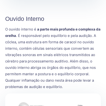
Ouvido Interno
O ouvido interno é
a parte mais profunda e complexa da
orelha
. É responsável pelo equilíbrio e pela audição. A
cóclea, uma estrutura em forma de caracol no ouvido
interno, contém células sensoriais que convertem as
vibrações sonoras em sinais elétricos transmitidos ao
cérebro para processamento auditivo. Além disso, o
ouvido interno abriga os órgãos do equilíbrio, que nos
permitem manter a postura e o equilíbrio corporal.
Qualquer inflamação ou dano nesta área pode levar a
problemas de audição e equilíbrio.