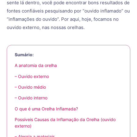
sente lá dentro, você pode encontrar bons resultados de
fontes confiáveis pesquisando por “ouvido inflamado” ou
“inflamações do ouvido”. Por aqui, hoje, focamos no
ouvido externo, nas nossas orelhas.
Sumário:
A anatomia da orelha
– Ouvido externo
– Ouvido médio
– Ouvido interno
O que é uma Orelha Inflamada?
Possíveis Causas da Inflamação da Orelha (ouvido
externo)
– Alergia a materiais