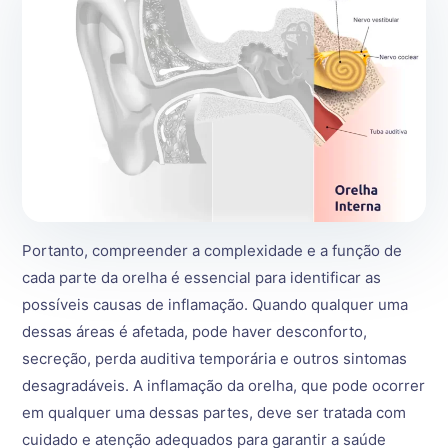
Portanto, compreender a complexidade e a função de
cada parte da orelha é essencial para identificar as
possíveis causas de inflamação. Quando qualquer uma
dessas áreas é afetada, pode haver desconforto,
secreção, perda auditiva temporária e outros sintomas
desagradáveis. A inflamação da orelha, que pode ocorrer
em qualquer uma dessas partes, deve ser tratada com
cuidado e atenção adequados para garantir a saúde