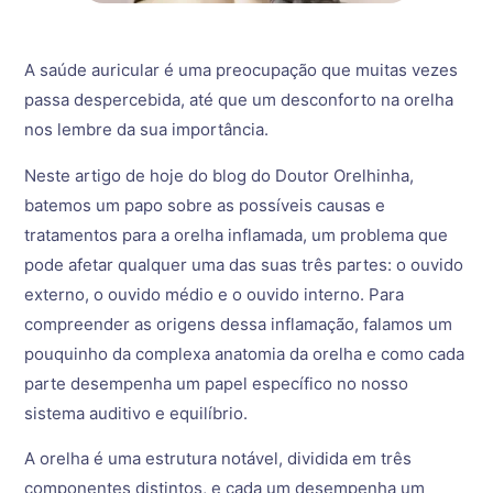
A saúde auricular é uma preocupação que muitas vezes
passa despercebida, até que um desconforto na orelha
nos lembre da sua importância.
Neste artigo de hoje do blog do Doutor Orelhinha,
batemos um papo sobre as possíveis causas e
tratamentos para a orelha inflamada, um problema que
pode afetar qualquer uma das suas três partes: o ouvido
externo, o ouvido médio e o ouvido interno. Para
compreender as origens dessa inflamação, falamos um
pouquinho da complexa anatomia da orelha e como cada
parte desempenha um papel específico no nosso
sistema auditivo e equilíbrio.
A orelha é uma estrutura notável, dividida em três
componentes distintos, e cada um desempenha um