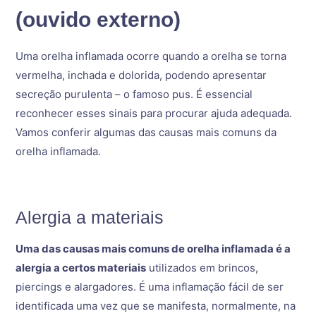
(ouvido externo)
Uma orelha inflamada ocorre quando a orelha se torna
vermelha, inchada e dolorida, podendo apresentar
secreção purulenta – o famoso pus. É essencial
reconhecer esses sinais para procurar ajuda adequada.
Vamos conferir algumas das causas mais comuns da
orelha inflamada.
Alergia a materiais
Uma das causas mais comuns de orelha inflamada é a
alergia a certos materiais
utilizados em brincos,
piercings e alargadores. É uma inflamação fácil de ser
identificada uma vez que se manifesta, normalmente, na