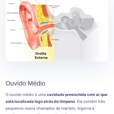
Ouvido Médio
O ouvido médio é uma
cavidade preenchida com ar que
está localizada logo atrás do tímpano
. Ele contém três
pequenos ossos chamados de martelo, bigorna e