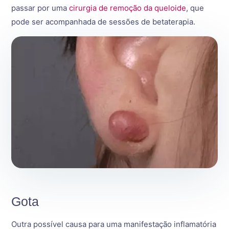
passar por uma
cirurgia de remoção da queloide
, que
pode ser acompanhada de sessões de betaterapia.
Gota
Outra possível causa para uma manifestação inflamatória