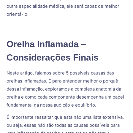
outra especialidade médica, ele será capaz de melhor
orientá-lo.
Orelha Inflamada –
Considerações Finais
Neste artigo, falamos sobre 5 possíveis causas das
orelhas inflamadas. E para entender melhor o porquê
dessa inflamação, exploramos a complexa anatomia da
orelha e como cada componente desempenha um papel
fundamental na nossa audição e equilíbrio.
É importante ressaltar que esta não uma lista extensiva,
ou seja, essas não são todas as causas possíveis para