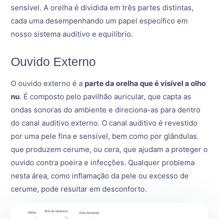
sensível. A orelha é dividida em três partes distintas,
cada uma desempenhando um papel específico em
nosso sistema auditivo e equilíbrio.
Ouvido Externo
O ouvido externo é a
parte da orelha que é visível a olho
nu
. É composto pelo pavilhão auricular, que capta as
ondas sonoras do ambiente e direciona-as para dentro
do canal auditivo externo. O canal auditivo é revestido
por uma pele fina e sensível, bem como por glândulas
que produzem cerume, ou cera, que ajudam a proteger o
ouvido contra poeira e infecções. Qualquer problema
nesta área, como inflamação da pele ou excesso de
cerume, pode resultar em desconforto.