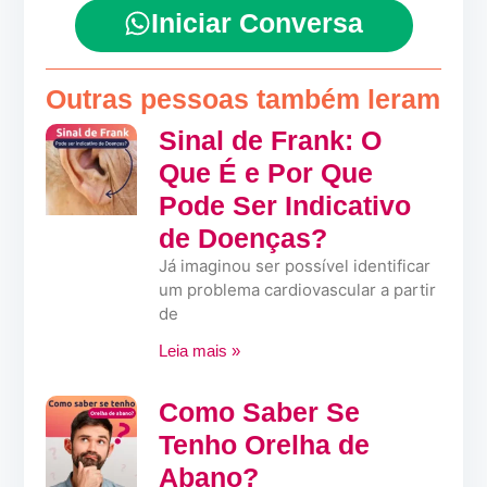
Iniciar Conversa
Outras pessoas também leram
Sinal de Frank: O
Que É e Por Que
Pode Ser Indicativo
de Doenças?
Já imaginou ser possível identificar
um problema cardiovascular a partir
de
Leia mais »
Como Saber Se
Tenho Orelha de
Abano?