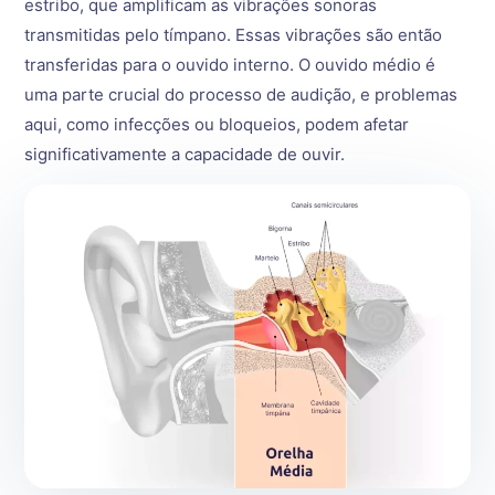
estribo, que amplificam as vibrações sonoras
transmitidas pelo tímpano. Essas vibrações são então
transferidas para o ouvido interno. O ouvido médio é
uma parte crucial do processo de audição, e problemas
aqui, como infecções ou bloqueios, podem afetar
significativamente a capacidade de ouvir.