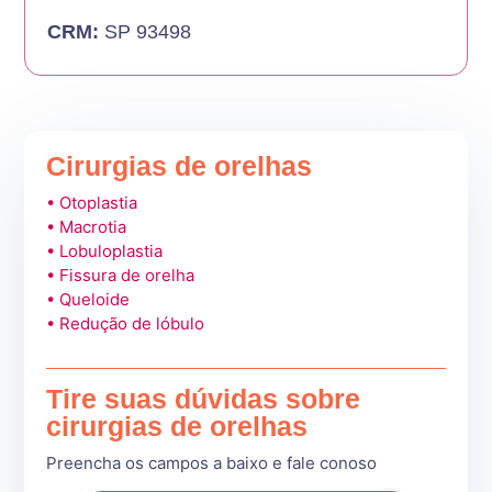
CRM:
SP 93498
Cirurgias de orelhas
• Otoplastia
• Macrotia
• Lobuloplastia
• Fissura de orelha
• Queloide
• Redução de lóbulo
Tire suas dúvidas sobre
cirurgias de orelhas
Preencha os campos a baixo e fale conoso