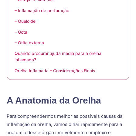
– Inflamação de perfuração
– Queloide
– Gota
– Otite externa
Quando procurar ajuda média para a orelha
inflamada?
Orelha Inflamada – Considerações Finais
A Anatomia da Orelha
Para compreendermos melhor as possíveis causas da
inflamação da orelha, vamos olhar rapidamente para a
anatomia desse órgão incrivelmente complexo e