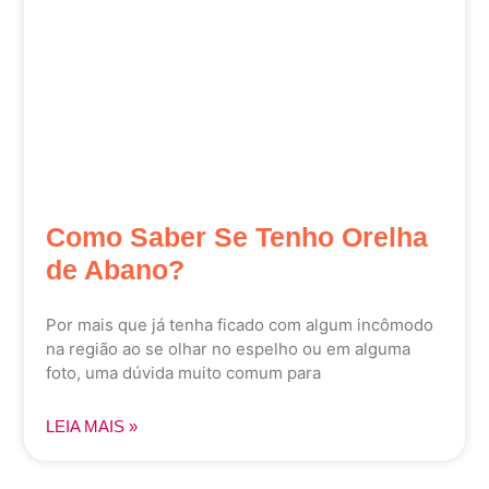
Como Saber Se Tenho Orelha
de Abano?
Por mais que já tenha ficado com algum incômodo
na região ao se olhar no espelho ou em alguma
foto, uma dúvida muito comum para
LEIA MAIS »