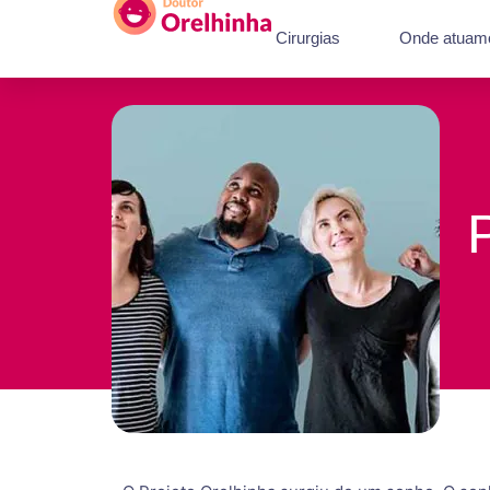
Cirurgias
Onde atuam