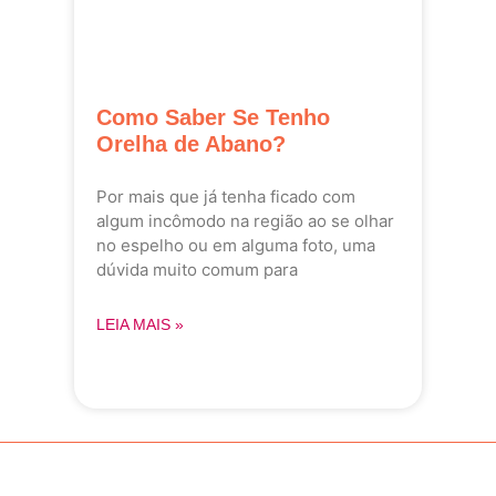
Como Saber Se Tenho
Orelha de Abano?
Por mais que já tenha ficado com
algum incômodo na região ao se olhar
no espelho ou em alguma foto, uma
dúvida muito comum para
LEIA MAIS »