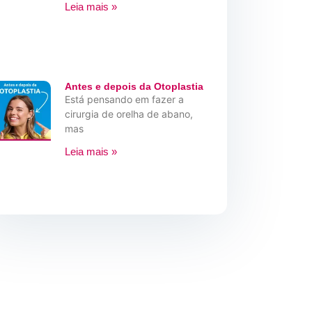
Leia mais »
Antes e depois da Otoplastia
Está pensando em fazer a
cirurgia de orelha de abano,
mas
Leia mais »