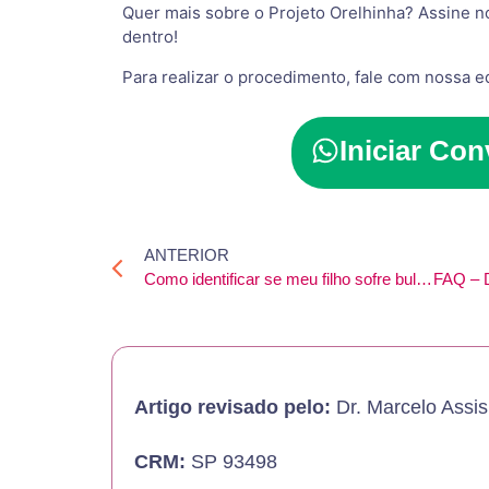
Quer mais sobre o Projeto Orelhinha? Assine 
dentro!
Para realizar o procedimento, fale com nossa 
Iniciar Con
ANTERIOR
Como identificar se meu filho sofre bullying?
Artigo revisado pelo:
Dr. Marcelo Assis
CRM:
SP 93498