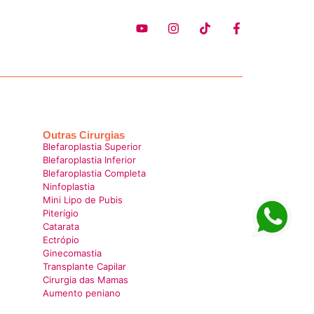
Outras Cirurgias
Blefaroplastia Superior
Blefaroplastia Inferior
Blefaroplastia Completa
Ninfoplastia
Mini Lipo de Pubis
Piterígio
Catarata
Ectrópio
Ginecomastia
Transplante Capilar
Cirurgia das Mamas
Aumento peniano