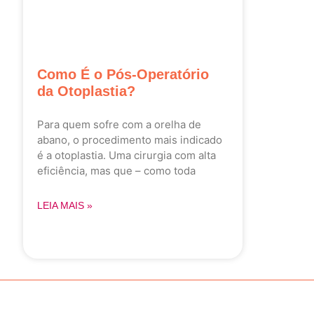
Como É o Pós-Operatório
da Otoplastia?
Para quem sofre com a orelha de
abano, o procedimento mais indicado
é a otoplastia. Uma cirurgia com alta
eficiência, mas que – como toda
LEIA MAIS »