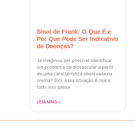
Sinal de Frank: O Que É e
Por Que Pode Ser Indicativo
de Doenças?
Já imaginou ser possível identificar
um problema cardiovascular a partir
de uma característica observada na
orelha? Sim, essa situação é real e
tudo isso passa
LEIA MAIS »