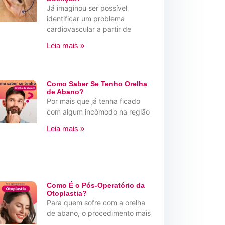
Já imaginou ser possível
identificar um problema
cardiovascular a partir de
Leia mais »
Como Saber Se Tenho Orelha
de Abano?
Por mais que já tenha ficado
com algum incômodo na região
Leia mais »
Como É o Pós-Operatório da
Otoplastia?
Para quem sofre com a orelha
de abano, o procedimento mais