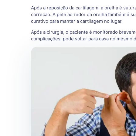
Após a reposição da cartilagem, a orelha é sutu
correção. A pele ao redor da orelha também é s
curativo para manter a cartilagem no lugar.
Após a cirurgia, o paciente é monitorado brevem
complicações, pode voltar para casa no mesmo d