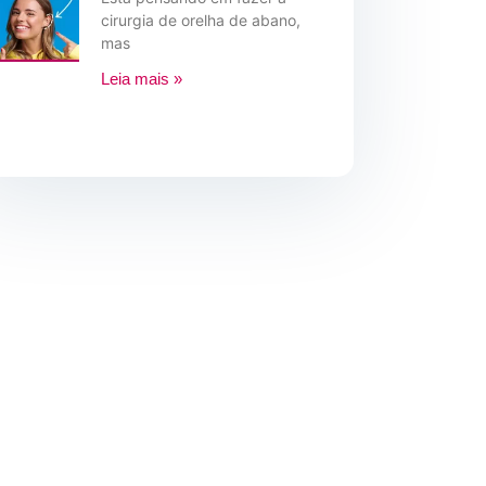
cirurgia de orelha de abano,
mas
Leia mais »