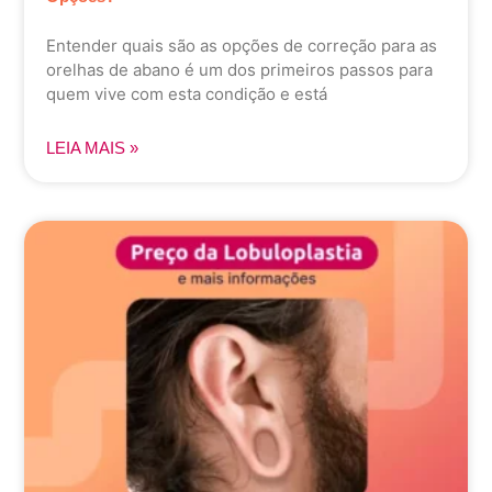
Entender quais são as opções de correção para as
orelhas de abano é um dos primeiros passos para
quem vive com esta condição e está
LEIA MAIS »