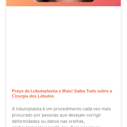
Preço da Lobuloplastia e Mais! Saiba Tudo sobre a
Cirurgia dos Lóbulos
A lobuloplastia é um procedimento cada vez mais
procurado por pessoas que desejam corrigir
deformidades ou danos nas orelhas,