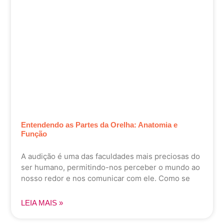
Entendendo as Partes da Orelha: Anatomia e
Função
A audição é uma das faculdades mais preciosas do
ser humano, permitindo-nos perceber o mundo ao
nosso redor e nos comunicar com ele. Como se
LEIA MAIS »