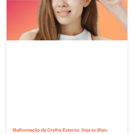
Malformação da Orelha Externa: Veja as Mais