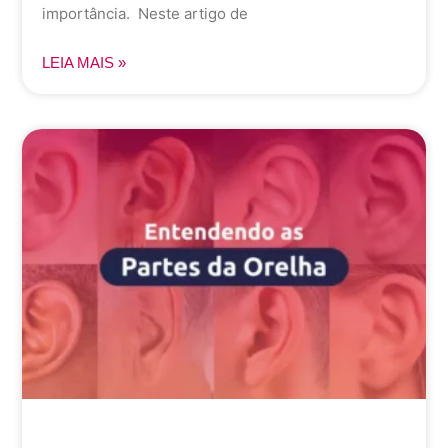
importância. Neste artigo de
LEIA MAIS »