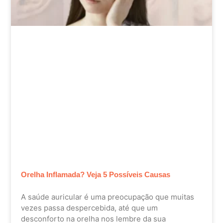
Orelha Inflamada? Veja 5 Possíveis Causas
A saúde auricular é uma preocupação que muitas
vezes passa despercebida, até que um
desconforto na orelha nos lembre da sua