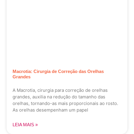
Macrotia: Cirurgia de Correção das Orelhas
Grandes
A Macrotia, cirurgia para correção de orelhas
grandes, auxilia na redução do tamanho das
orelhas, tornando-as mais proporcionais ao rosto.
As orelhas desempenham um papel
LEIA MAIS »