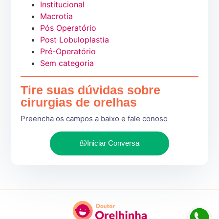
Institucional
Macrotia
Pós Operatório
Post Lobuloplastia
Pré-Operatório
Sem categoria
Tire suas dúvidas sobre
cirurgias de orelhas
Preencha os campos a baixo e fale conoso
Iniciar Conversa