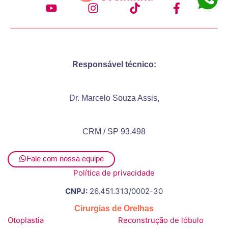
Responsável técnico:
Dr. Marcelo Souza Assis,
CRM / SP 93.498
Fale com nossa equipe
Política de privacidade
CNPJ:
26.451.313/0002-30
Cirurgias de Orelhas
Otoplastia
Reconstrução de lóbulo