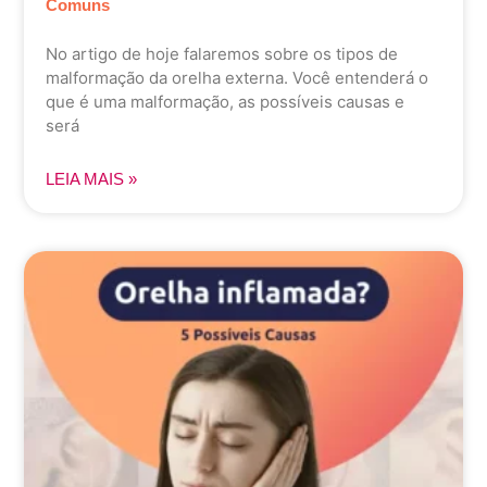
Comuns
No artigo de hoje falaremos sobre os tipos de
malformação da orelha externa. Você entenderá o
que é uma malformação, as possíveis causas e
será
LEIA MAIS »