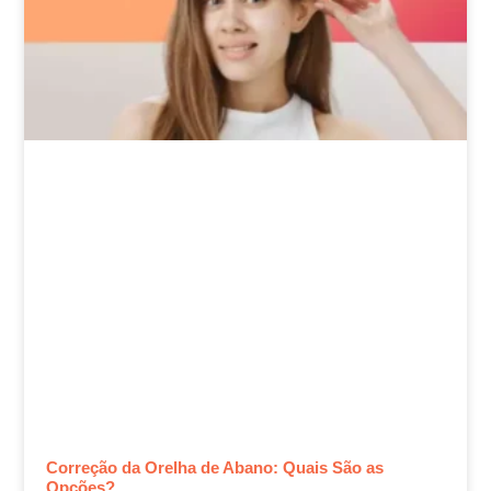
Correção da Orelha de Abano: Quais São as
Opções?