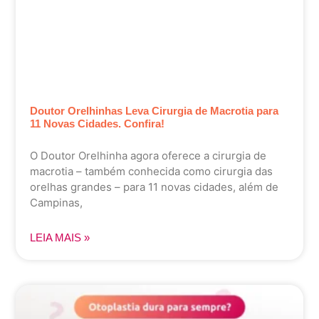
Doutor Orelhinhas Leva Cirurgia de Macrotia para
11 Novas Cidades. Confira!
O Doutor Orelhinha agora oferece a cirurgia de
macrotia – também conhecida como cirurgia das
orelhas grandes – para 11 novas cidades, além de
Campinas,
LEIA MAIS »