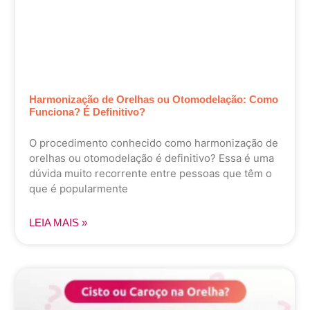
Harmonização de Orelhas ou Otomodelação: Como
Funciona? É Definitivo?
O procedimento conhecido como harmonização de
orelhas ou otomodelação é definitivo? Essa é uma
dúvida muito recorrente entre pessoas que têm o
que é popularmente
LEIA MAIS »